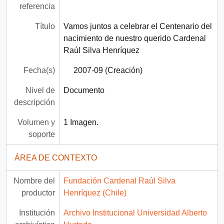
referencia
Título
Vamos juntos a celebrar el Centenario del
nacimiento de nuestro querido Cardenal
Raúl Silva Henríquez
Fecha(s)
2007-09 (Creación)
Nivel de
Documento
descripción
Volumen y
1 Imagen.
soporte
ÁREA DE CONTEXTO
Nombre del
Fundación Cardenal Raúl Silva
productor
Henríquez (Chile)
Institución
Archivo Institucional Universidad Alberto