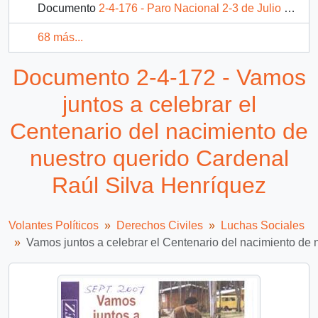
Documento
2-4-176 - Paro Nacional 2-3 de Julio por la demanda de Chile
68 más...
Documento 2-4-172 - Vamos
juntos a celebrar el
Centenario del nacimiento de
nuestro querido Cardenal
Raúl Silva Henríquez
Volantes Políticos
Derechos Civiles
Luchas Sociales
Vamos juntos a celebrar el Centenario del nacimiento de