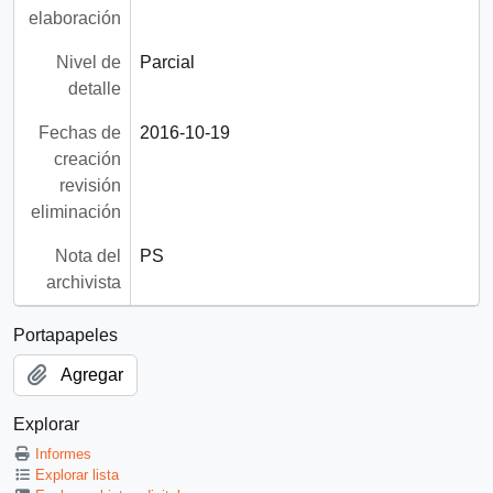
elaboración
Nivel de
Parcial
detalle
Fechas de
2016-10-19
creación
revisión
eliminación
Nota del
PS
archivista
Portapapeles
Agregar
Explorar
Informes
Explorar lista