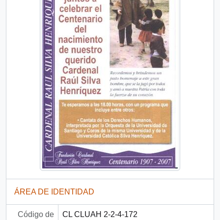
ÁREA DE IDENTIDAD
Código de
CL CLUAH 2-2-4-172