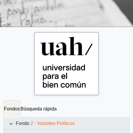
Fondos
Búsqueda rápida
Fondo
2 - Volantes Políticos