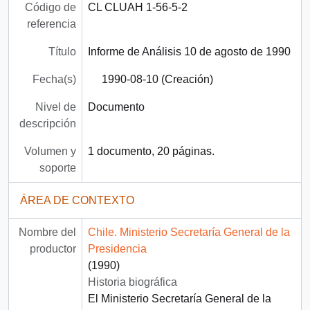
Código de
CL CLUAH 1-56-5-2
referencia
Título
Informe de Análisis 10 de agosto de 1990
Fecha(s)
1990-08-10 (Creación)
Nivel de
Documento
descripción
Volumen y
1 documento, 20 páginas.
soporte
ÁREA DE CONTEXTO
Nombre del
Chile. Ministerio Secretaría General de la
productor
Presidencia
(1990)
Historia biográfica
El Ministerio Secretaría General de la