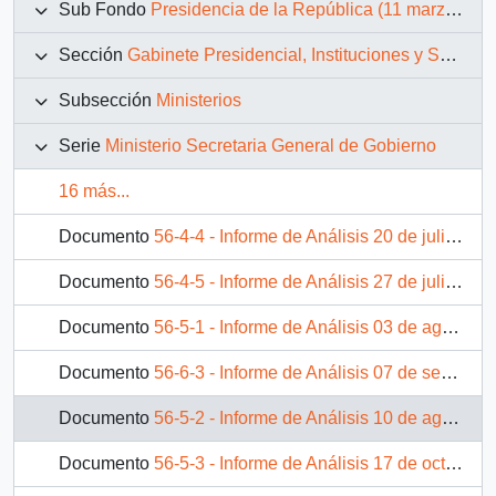
Sub Fondo
Presidencia de la República (11 marzo 1990 – 11 marzo 1994)
Sección
Gabinete Presidencial, Instituciones y Servicios
Subsección
Ministerios
Serie
Ministerio Secretaria General de Gobierno
16 más...
Documento
56-4-4 - Informe de Análisis 20 de julio de 1990
Documento
56-4-5 - Informe de Análisis 27 de julio de 1990
Documento
56-5-1 - Informe de Análisis 03 de agosto de 1990
Documento
56-6-3 - Informe de Análisis 07 de septiembre de 1990
Documento
56-5-2 - Informe de Análisis 10 de agosto de 1990
Documento
56-5-3 - Informe de Análisis 17 de octubre de 1990