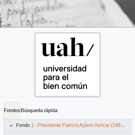
Fondos
Búsqueda rápida
Fondo
1 - Presidente Patricio Aylwin Azócar (1990-1994)