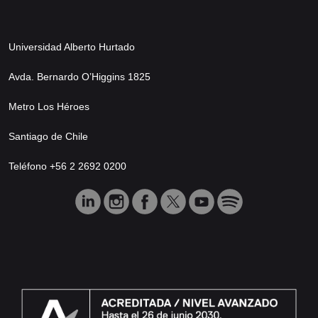
Universidad Alberto Hurtado
Avda. Bernardo O’Higgins 1825
Metro Los Héroes
Santiago de Chile
Teléfono +56 2 2692 0200