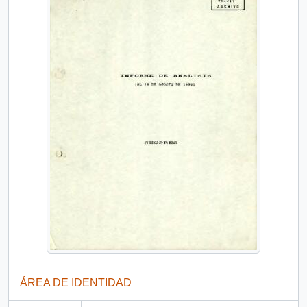
ÁREA DE IDENTIDAD