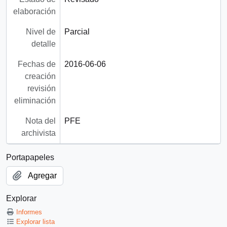
elaboración
Nivel de
Parcial
detalle
Fechas de
2016-06-06
creación
revisión
eliminación
Nota del
PFE
archivista
Portapapeles
Agregar
Explorar
Informes
Explorar lista