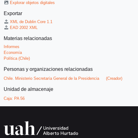
Explorar objetos digitales
Exportar
XML de Dublin Core 1.1
EAD 2002 XML
Materias relacionadas
Informes
Economía
Política (Chile)
Personas y organizaciones relacionadas
Chile. Ministerio Secretaría General de la Presidencia
(Creador)
Unidad de almacenaje
Caja:
PA 56