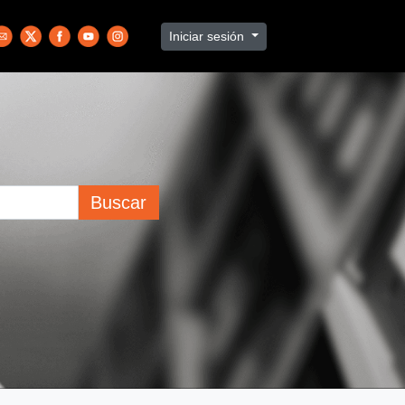
Iniciar sesión
Buscar