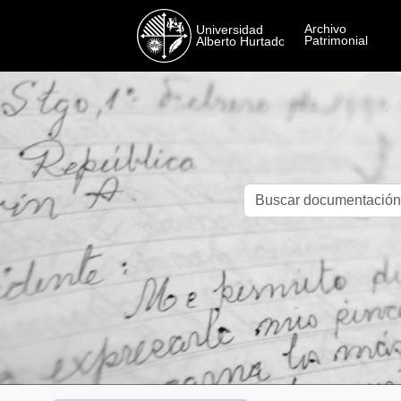
Skip to main content