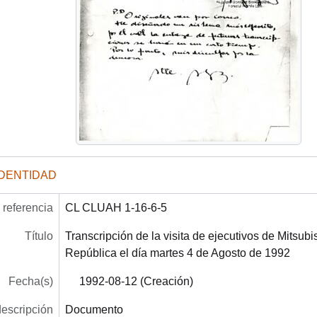
IDENTIDAD
referencia
CL CLUAH 1-16-6-5
Título
Transcripción de la visita de ejecutivos de Mitsubi
República el día martes 4 de Agosto de 1992
Fecha(s)
1992-08-12 (Creación)
descripción
Documento