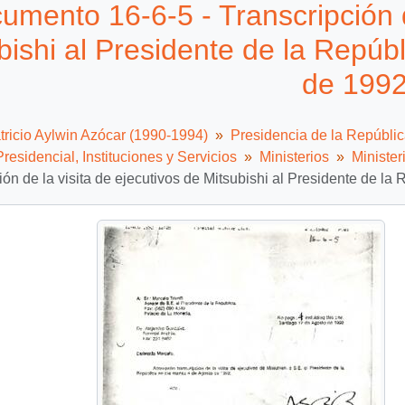
umento 16-6-5 - Transcripción d
bishi al Presidente de la Repúb
de 199
tricio Aylwin Azócar (1990-1994)
Presidencia de la Repúbli
residencial, Instituciones y Servicios
Ministerios
Minister
ión de la visita de ejecutivos de Mitsubishi al Presidente de la