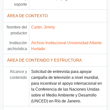
soporte
ÁREA DE CONTEXTO
Nombre del
Carter, Jimmy
productor
Institución
Archivo Institucional Universidad Alberto
archivística
Hurtado
ÁREA DE CONTENIDO Y ESTRUCTURA
Alcance y
Solicitud de entrevista para apoyar
contenido
campaña de televisión a nivel mundial,
para incentivar el apoyo internacional en
la Conferencia de las Naciones Unidas
sobre el Medio Ambiente y Desarrollo
(UNCED) en Río de Janeiro.