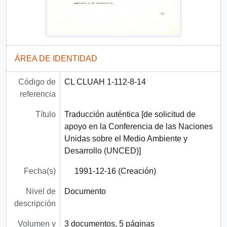
ÁREA DE IDENTIDAD
Código de
CL CLUAH 1-112-8-14
referencia
Título
Traducción auténtica [de solicitud de
apoyo en la Conferencia de las Naciones
Unidas sobre el Medio Ambiente y
Desarrollo (UNCED)]
Fecha(s)
1991-12-16 (Creación)
Nivel de
Documento
descripción
Volumen y
3 documentos, 5 páginas