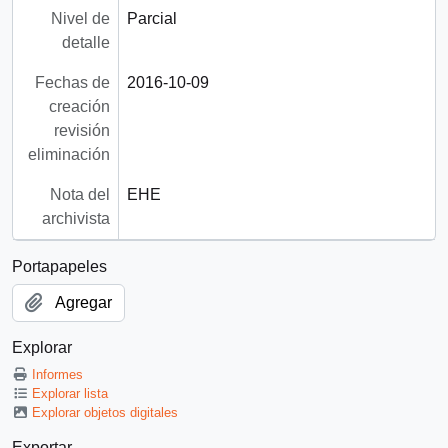
Nivel de
Parcial
detalle
Fechas de
2016-10-09
creación
revisión
eliminación
Nota del
EHE
archivista
Portapapeles
Agregar
Explorar
Informes
Explorar lista
Explorar objetos digitales
Exportar