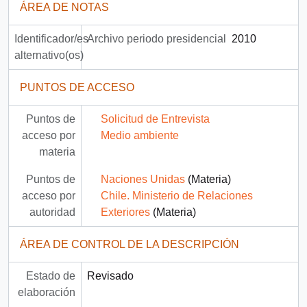
ÁREA DE NOTAS
Identificador/es
Archivo periodo presidencial
2010
alternativo(os)
PUNTOS DE ACCESO
Puntos de
Solicitud de Entrevista
acceso por
Medio ambiente
materia
Puntos de
Naciones Unidas
(Materia)
acceso por
Chile. Ministerio de Relaciones
autoridad
Exteriores
(Materia)
ÁREA DE CONTROL DE LA DESCRIPCIÓN
Estado de
Revisado
elaboración