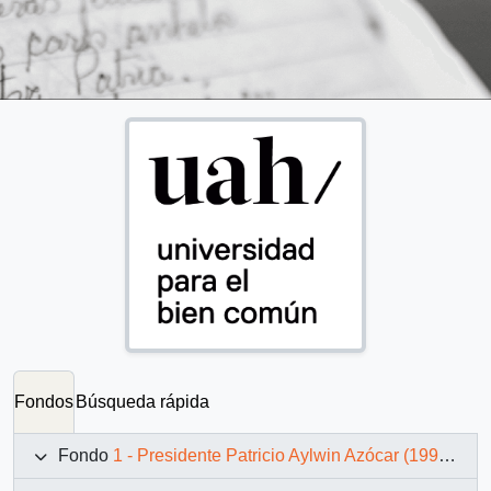
Fondos
Búsqueda rápida
Fondo
1 - Presidente Patricio Aylwin Azócar (1990-1994)