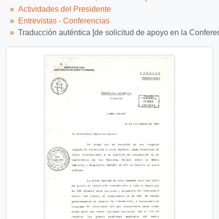
Actividades del Presidente
Entrevistas - Conferencias
Traducción auténtica [de solicitud de apoyo en la Confe