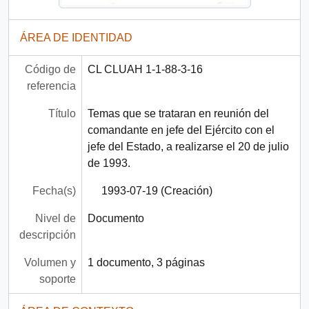
ÁREA DE IDENTIDAD
Código de
CL CLUAH 1-1-88-3-16
referencia
Título
Temas que se trataran en reunión del
comandante en jefe del Ejército con el
jefe del Estado, a realizarse el 20 de julio
de 1993.
Fecha(s)
1993-07-19 (Creación)
Nivel de
Documento
descripción
Volumen y
1 documento, 3 páginas
soporte