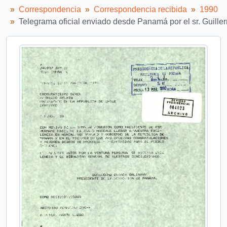
Correspondencia
Correspondencia recibida
1990
Telegrama oficial enviado desde Panamá por el sr. Guille