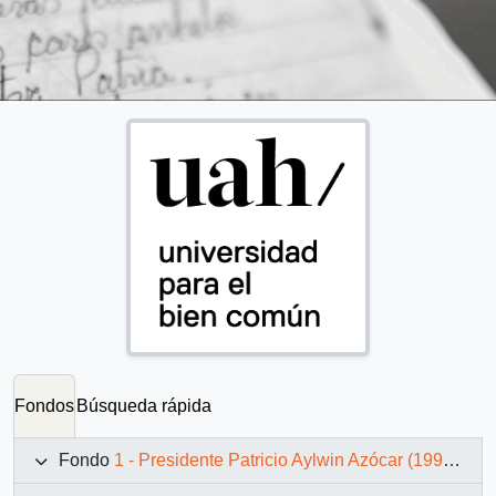
Fondos
Búsqueda rápida
Fondo
1 - Presidente Patricio Aylwin Azócar (1990-1994)