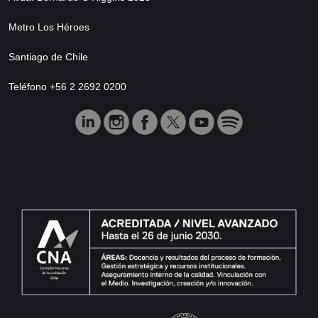
Metro Los Héroes
Santiago de Chile
Teléfono +56 2 2692 0200