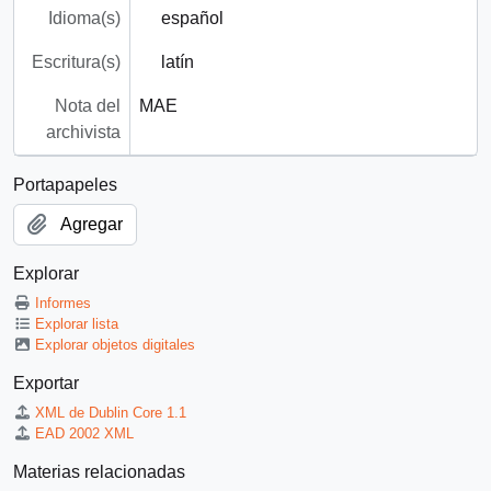
Idioma(s)
español
Escritura(s)
latín
Nota del
MAE
archivista
Portapapeles
Agregar
Explorar
Informes
Explorar lista
Explorar objetos digitales
Exportar
XML de Dublin Core 1.1
EAD 2002 XML
Materias relacionadas