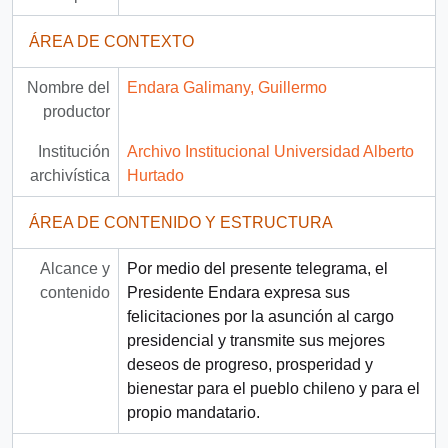
ÁREA DE CONTEXTO
Nombre del
Endara Galimany, Guillermo
productor
Institución
Archivo Institucional Universidad Alberto
archivística
Hurtado
ÁREA DE CONTENIDO Y ESTRUCTURA
Alcance y
Por medio del presente telegrama, el
contenido
Presidente Endara expresa sus
felicitaciones por la asunción al cargo
presidencial y transmite sus mejores
deseos de progreso, prosperidad y
bienestar para el pueblo chileno y para el
propio mandatario.