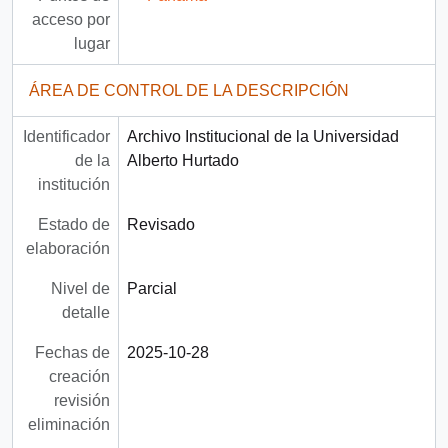
acceso por
lugar
ÁREA DE CONTROL DE LA DESCRIPCIÓN
Identificador
Archivo Institucional de la Universidad
de la
Alberto Hurtado
institución
Estado de
Revisado
elaboración
Nivel de
Parcial
detalle
Fechas de
2025-10-28
creación
revisión
eliminación