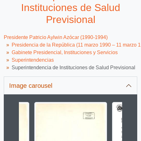
Instituciones de Salud
Previsional
Presidente Patricio Aylwin Azócar (1990-1994)
Presidencia de la República (11 marzo 1990 – 11 marzo 
Gabinete Presidencial, Instituciones y Servicios
Superintendencias
Superintendencia de Instituciones de Salud Previsional
Image carousel
Changing the current slide of this carousel will change 