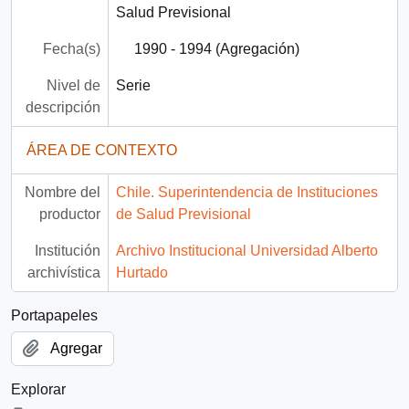
Salud Previsional
Fecha(s)
1990 - 1994 (Agregación)
Nivel de
Serie
descripción
ÁREA DE CONTEXTO
Nombre del
Chile. Superintendencia de Instituciones
productor
de Salud Previsional
Institución
Archivo Institucional Universidad Alberto
archivística
Hurtado
Portapapeles
Agregar
Explorar