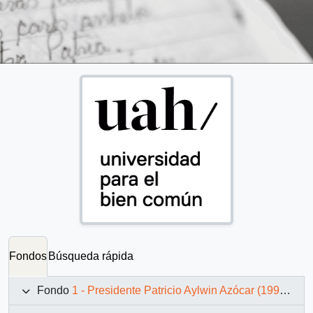
Fondos
Búsqueda rápida
Fondo
1 - Presidente Patricio Aylwin Azócar (1990-1994)