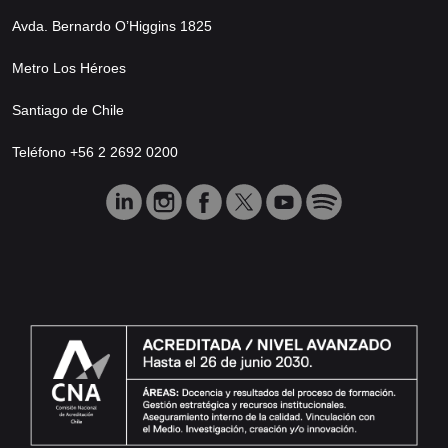
Avda. Bernardo O’Higgins 1825
Metro Los Héroes
Santiago de Chile
Teléfono +56 2 2692 0200