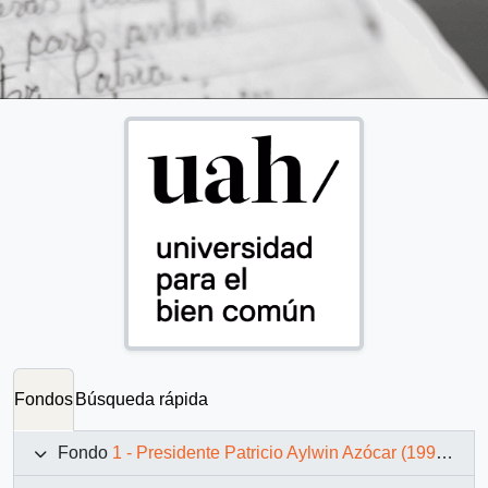
Fondos
Búsqueda rápida
Fondo
1 - Presidente Patricio Aylwin Azócar (1990-1994)