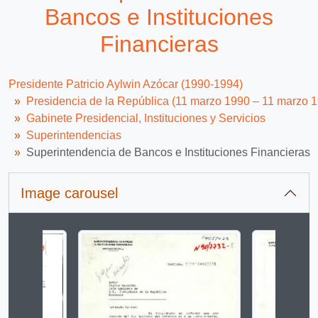
Bancos e Instituciones
Financieras
Presidente Patricio Aylwin Azócar (1990-1994)
Presidencia de la República (11 marzo 1990 – 11 marzo 
Gabinete Presidencial, Instituciones y Servicios
Superintendencias
Superintendencia de Bancos e Instituciones Financieras
Image carousel
Changing the current slide of this carousel will change 