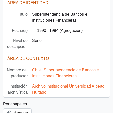
ÁREA DE IDENTIDAD
Título
Superintendencia de Bancos e
Instituciones Financieras
Fecha(s)
1990 - 1994 (Agregación)
Nivel de
Serie
descripción
ÁREA DE CONTEXTO
Nombre del
Chile. Superintendencia de Bancos e
productor
Instituciones Financieras
Institución
Archivo Institucional Universidad Alberto
archivística
Hurtado
Portapapeles