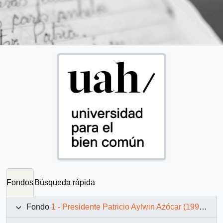
Fondos
Búsqueda rápida
Fondo
1 - Presidente Patricio Aylwin Azócar (1990-1994)