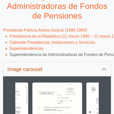
Administradoras de Fondos
de Pensiones
Presidente Patricio Aylwin Azócar (1990-1994)
Presidencia de la República (11 marzo 1990 – 11 marzo 
Gabinete Presidencial, Instituciones y Servicios
Superintendencias
Superintendencia de Administradoras de Fondos de Pens
Image carousel
Changing the current slide of this carousel will change 