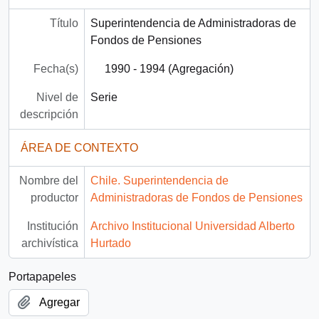
Título
Superintendencia de Administradoras de
Fondos de Pensiones
Fecha(s)
1990 - 1994 (Agregación)
Nivel de
Serie
descripción
ÁREA DE CONTEXTO
Nombre del
Chile. Superintendencia de
productor
Administradoras de Fondos de Pensiones
Institución
Archivo Institucional Universidad Alberto
archivística
Hurtado
Portapapeles
Agregar