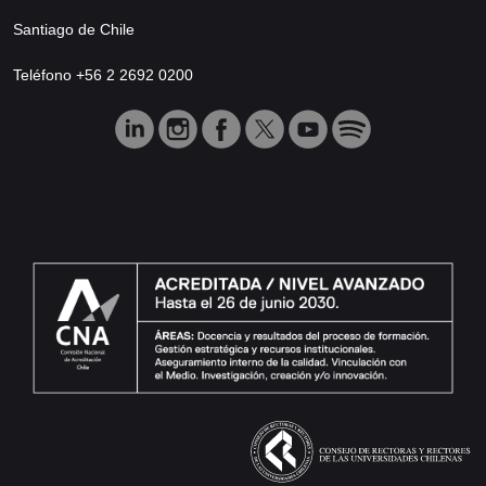
Santiago de Chile
Teléfono +56 2 2692 0200