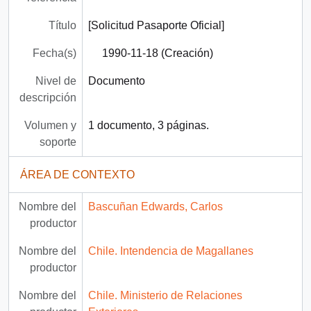
Título
[Solicitud Pasaporte Oficial]
Fecha(s)
1990-11-18 (Creación)
Nivel de
Documento
descripción
Volumen y
1 documento, 3 páginas.
soporte
ÁREA DE CONTEXTO
Nombre del
Bascuñan Edwards, Carlos
productor
Nombre del
Chile. Intendencia de Magallanes
productor
Nombre del
Chile. Ministerio de Relaciones