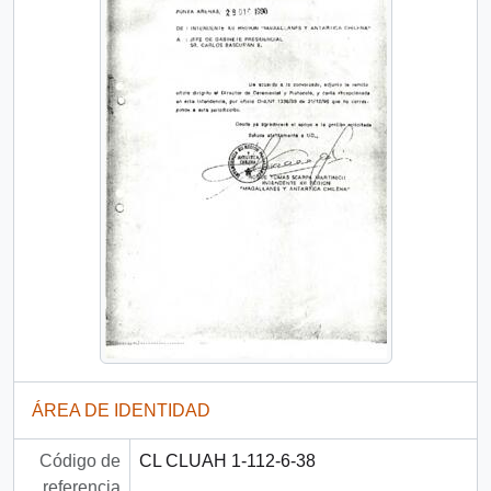
ÁREA DE IDENTIDAD
Código de
CL CLUAH 1-112-6-38
referencia