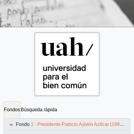
Fondos
Búsqueda rápida
Fondo
1 - Presidente Patricio Aylwin Azócar (1990-1994)