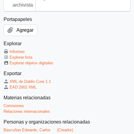
archivista
Portapapeles
Agregar
Explorar
Informes
Explorar lista
Explorar objetos digitales
Exportar
XML de Dublin Core 1.1
EAD 2002 XML
Materias relacionadas
Comisiones
Relaciones internacionales
Personas y organizaciones relacionadas
Bascuñan Edwards, Carlos
(Creador)