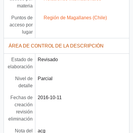
materia
Puntos de
Región de Magallanes (Chile)
acceso por
lugar
ÁREA DE CONTROL DE LA DESCRIPCIÓN
Estado de
Revisado
elaboración
Nivel de
Parcial
detalle
Fechas de
2016-10-11
creación
revisión
eliminación
Nota del
acg