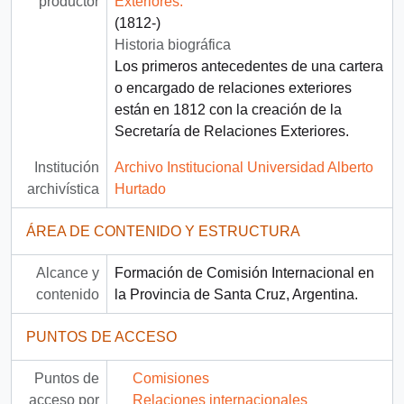
productor
Exteriores.
(1812-)
Historia biográfica
Los primeros antecedentes de una cartera
o encargado de relaciones exteriores
están en 1812 con la creación de la
Secretaría de Relaciones Exteriores.
Institución
Archivo Institucional Universidad Alberto
archivística
Hurtado
ÁREA DE CONTENIDO Y ESTRUCTURA
Alcance y
Formación de Comisión Internacional en
contenido
la Provincia de Santa Cruz, Argentina.
PUNTOS DE ACCESO
Puntos de
Comisiones
acceso por
Relaciones internacionales