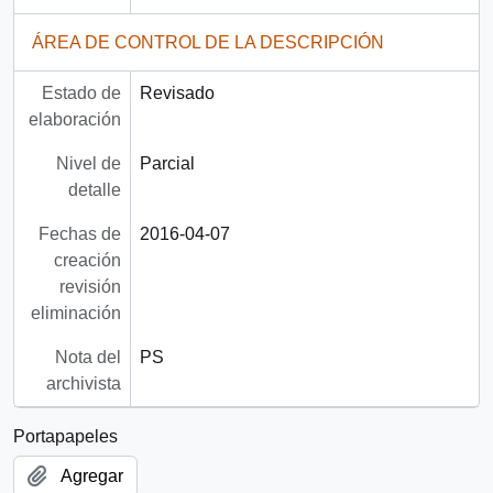
ÁREA DE CONTROL DE LA DESCRIPCIÓN
Estado de
Revisado
elaboración
Nivel de
Parcial
detalle
Fechas de
2016-04-07
creación
revisión
eliminación
Nota del
PS
archivista
Portapapeles
Agregar