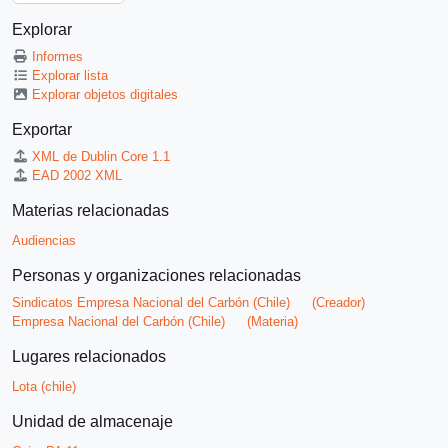
Explorar
Informes
Explorar lista
Explorar objetos digitales
Exportar
XML de Dublin Core 1.1
EAD 2002 XML
Materias relacionadas
Audiencias
Personas y organizaciones relacionadas
Sindicatos Empresa Nacional del Carbón (Chile)
(Creador)
Empresa Nacional del Carbón (Chile)
(Materia)
Lugares relacionados
Lota (chile)
Unidad de almacenaje