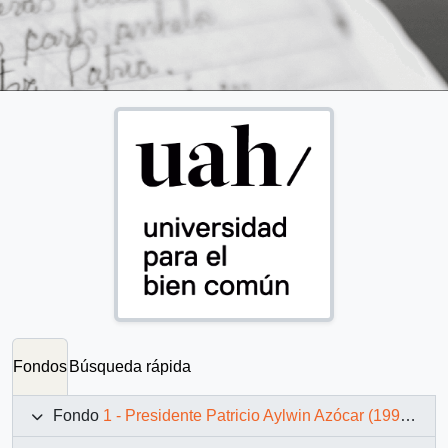
Fondos
Búsqueda rápida
Fondo
1 - Presidente Patricio Aylwin Azócar (1990-1994)