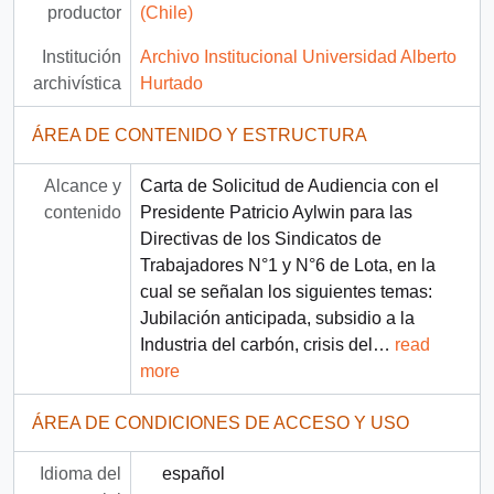
productor
(Chile)
Institución
Archivo Institucional Universidad Alberto
archivística
Hurtado
ÁREA DE CONTENIDO Y ESTRUCTURA
Alcance y
Carta de Solicitud de Audiencia con el
contenido
Presidente Patricio Aylwin para las
Directivas de los Sindicatos de
Trabajadores N°1 y N°6 de Lota, en la
cual se señalan los siguientes temas:
Jubilación anticipada, subsidio a la
Industria del carbón, crisis del
…
read
more
ÁREA DE CONDICIONES DE ACCESO Y USO
Idioma del
español