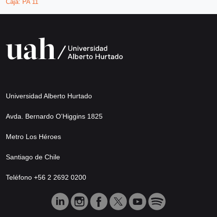
Caja:
PA 11
Universidad Alberto Hurtado
Avda. Bernardo O’Higgins 1825
Metro Los Héroes
Santiago de Chile
Teléfono +56 2 2692 0200