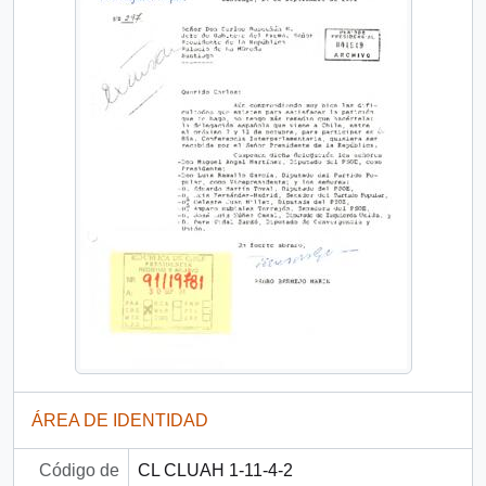
ÁREA DE IDENTIDAD
Código de
CL CLUAH 1-11-4-2