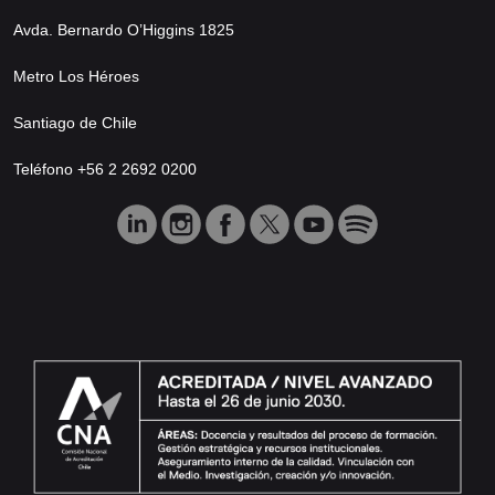
Avda. Bernardo O’Higgins 1825
Metro Los Héroes
Santiago de Chile
Teléfono +56 2 2692 0200