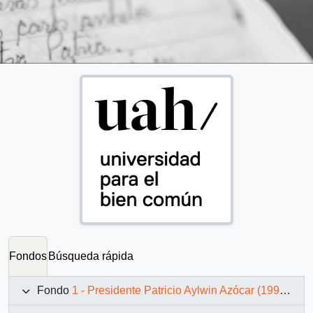
Fondos
Búsqueda rápida
Fondo
1 - Presidente Patricio Aylwin Azócar (1990-1994)