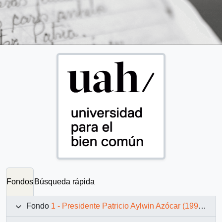
Fondos
Búsqueda rápida
Fondo
1 - Presidente Patricio Aylwin Azócar (1990-1994)