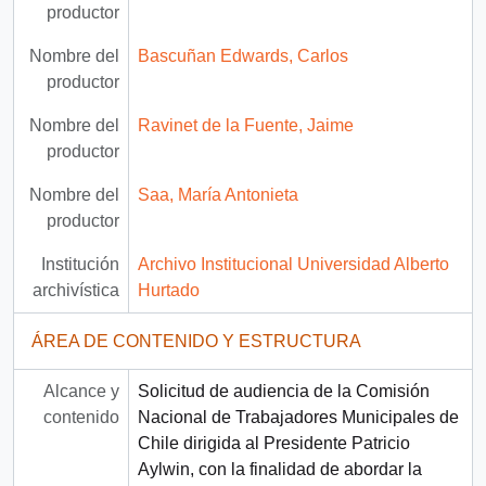
productor
Nombre del
Bascuñan Edwards, Carlos
productor
Nombre del
Ravinet de la Fuente, Jaime
productor
Nombre del
Saa, María Antonieta
productor
Institución
Archivo Institucional Universidad Alberto
archivística
Hurtado
ÁREA DE CONTENIDO Y ESTRUCTURA
Alcance y
Solicitud de audiencia de la Comisión
contenido
Nacional de Trabajadores Municipales de
Chile dirigida al Presidente Patricio
Aylwin, con la finalidad de abordar la