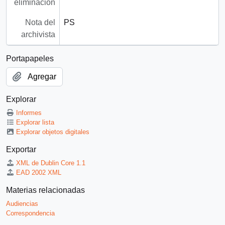
eliminación
Nota del
PS
archivista
Portapapeles
Agregar
Explorar
Informes
Explorar lista
Explorar objetos digitales
Exportar
XML de Dublin Core 1.1
EAD 2002 XML
Materias relacionadas
Audiencias
Correspondencia