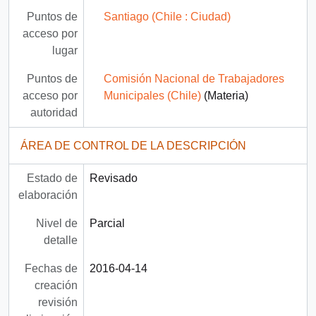
Puntos de
Santiago (Chile : Ciudad)
acceso por
lugar
Puntos de
Comisión Nacional de Trabajadores
acceso por
Municipales (Chile)
(Materia)
autoridad
ÁREA DE CONTROL DE LA DESCRIPCIÓN
Estado de
Revisado
elaboración
Nivel de
Parcial
detalle
Fechas de
2016-04-14
creación
revisión