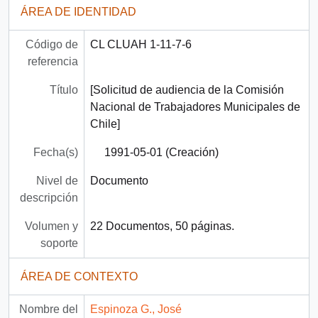
ÁREA DE IDENTIDAD
Código de
CL CLUAH 1-11-7-6
referencia
Título
[Solicitud de audiencia de la Comisión
Nacional de Trabajadores Municipales de
Chile]
Fecha(s)
1991-05-01 (Creación)
Nivel de
Documento
descripción
Volumen y
22 Documentos, 50 páginas.
soporte
ÁREA DE CONTEXTO
Nombre del
Espinoza G., José