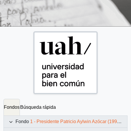
Fondos
Búsqueda rápida
Fondo
1 - Presidente Patricio Aylwin Azócar (1990-1994)