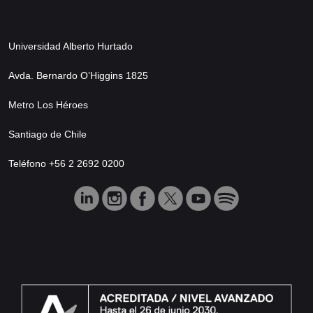
Universidad Alberto Hurtado
Avda. Bernardo O’Higgins 1825
Metro Los Héroes
Santiago de Chile
Teléfono +56 2 2692 0200