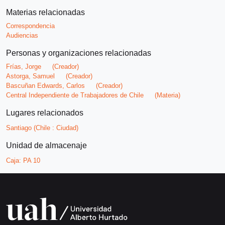
Materias relacionadas
Correspondencia
Audiencias
Personas y organizaciones relacionadas
Frías, Jorge
(Creador)
Astorga, Samuel
(Creador)
Bascuñan Edwards, Carlos
(Creador)
Central Independiente de Trabajadores de Chile
(Materia)
Lugares relacionados
Santiago (Chile : Ciudad)
Unidad de almacenaje
Caja:
PA 10