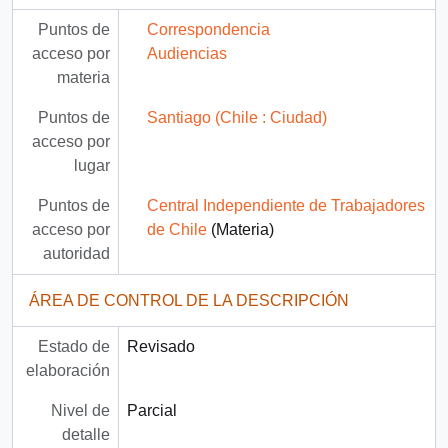
Puntos de
Correspondencia
acceso por
Audiencias
materia
Puntos de
Santiago (Chile : Ciudad)
acceso por
lugar
Puntos de
Central Independiente de Trabajadores
acceso por
de Chile
(Materia)
autoridad
ÁREA DE CONTROL DE LA DESCRIPCIÓN
Estado de
Revisado
elaboración
Nivel de
Parcial
detalle