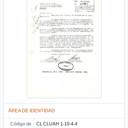
ÁREA DE IDENTIDAD
Código de
CL CLUAH 1-10-4-4