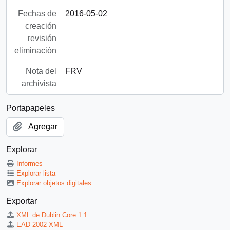
Fechas de
2016-05-02
creación
revisión
eliminación
Nota del
FRV
archivista
Portapapeles
Agregar
Explorar
Informes
Explorar lista
Explorar objetos digitales
Exportar
XML de Dublin Core 1.1
EAD 2002 XML