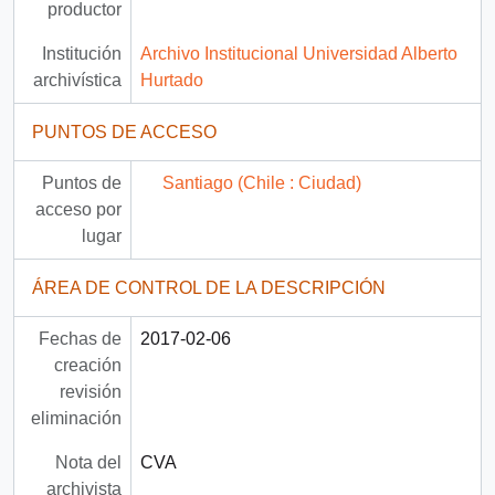
productor
Institución
Archivo Institucional Universidad Alberto
archivística
Hurtado
PUNTOS DE ACCESO
Puntos de
Santiago (Chile : Ciudad)
acceso por
lugar
ÁREA DE CONTROL DE LA DESCRIPCIÓN
Fechas de
2017-02-06
creación
revisión
eliminación
Nota del
CVA
archivista