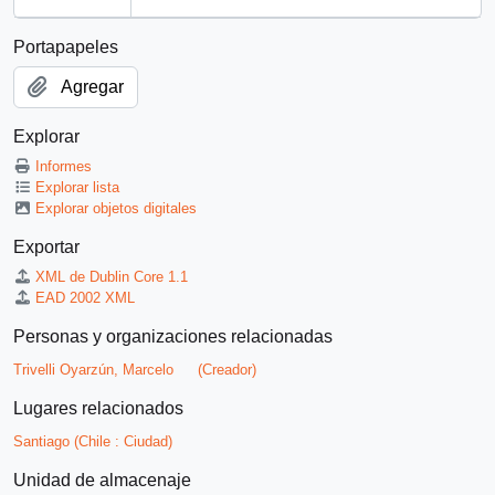
Portapapeles
Agregar
Explorar
Informes
Explorar lista
Explorar objetos digitales
Exportar
XML de Dublin Core 1.1
EAD 2002 XML
Personas y organizaciones relacionadas
Trivelli Oyarzún, Marcelo
(Creador)
Lugares relacionados
Santiago (Chile : Ciudad)
Unidad de almacenaje