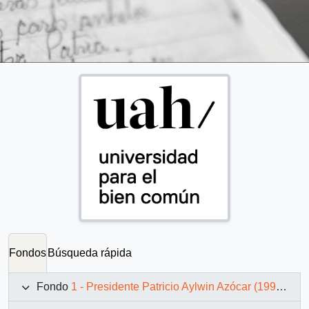
Fondos
Búsqueda rápida
Fondo
1 - Presidente Patricio Aylwin Azócar (1990-1994)