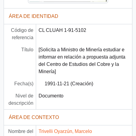
ÁREA DE IDENTIDAD
Código de
CL CLUAH 1-91-5102
referencia
Título
[Solicita a Ministro de Minería estudiar e
informar en relación a propuesta adjunta
del Centro de Estudios del Cobre y la
Minería]
Fecha(s)
1991-11-21 (Creación)
Nivel de
Documento
descripción
ÁREA DE CONTEXTO
Nombre del
Trivelli Oyarzún, Marcelo