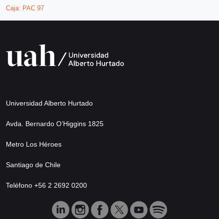
Caja:
PAC 97
Universidad Alberto Hurtado
Avda. Bernardo O’Higgins 1825
Metro Los Héroes
Santiago de Chile
Teléfono +56 2 2692 0200