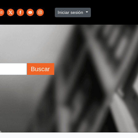
Iniciar sesión
Buscar