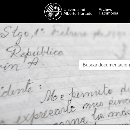
Skip to main content