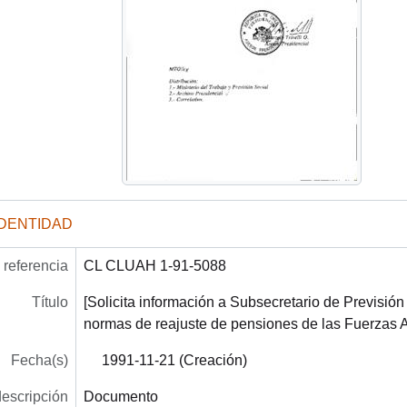
IDENTIDAD
referencia
CL CLUAH 1-91-5088
Título
[Solicita información a Subsecretario de Previsión 
normas de reajuste de pensiones de las Fuerzas 
Fecha(s)
1991-11-21 (Creación)
descripción
Documento