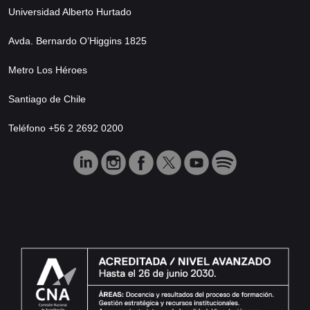
Universidad Alberto Hurtado
Avda. Bernardo O’Higgins 1825
Metro Los Héroes
Santiago de Chile
Teléfono +56 2 2692 0200