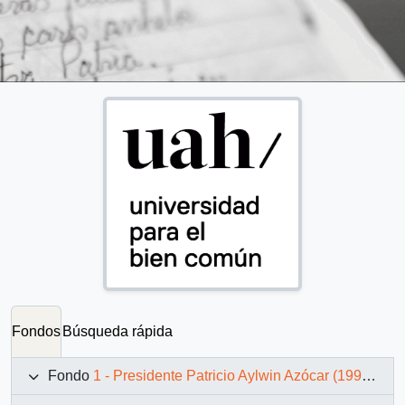
Fondos
Búsqueda rápida
Fondo
1 - Presidente Patricio Aylwin Azócar (1990-1994)