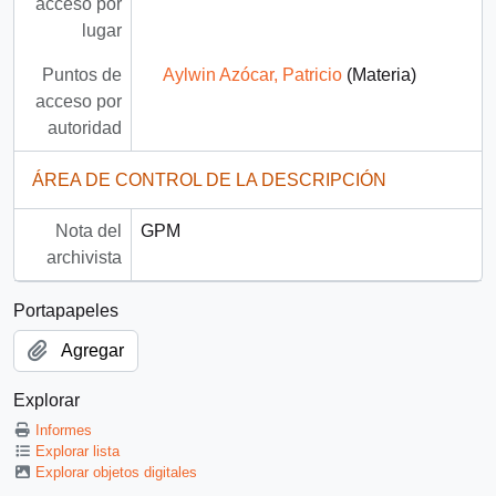
acceso por
lugar
Puntos de
Aylwin Azócar, Patricio
(Materia)
acceso por
autoridad
ÁREA DE CONTROL DE LA DESCRIPCIÓN
Nota del
GPM
archivista
Portapapeles
Agregar
Explorar
Informes
Explorar lista
Explorar objetos digitales