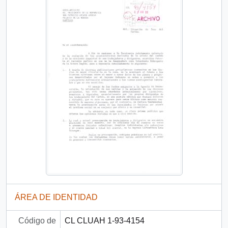
ÁREA DE IDENTIDAD
Código de
CL CLUAH 1-93-4154