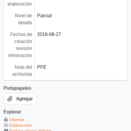
elaboración
Nivel de
Parcial
detalle
Fechas de
2016-08-27
creación
revisión
eliminación
Nota del
PFE
archivista
Portapapeles
Agregar
Explorar
Informes
Explorar lista
Explorar objetos digitales