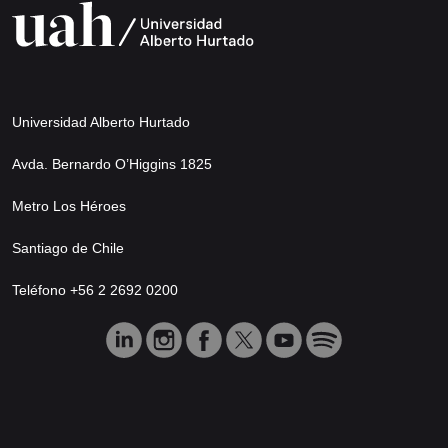
Universidad Alberto Hurtado
Avda. Bernardo O’Higgins 1825
Metro Los Héroes
Santiago de Chile
Teléfono +56 2 2692 0200