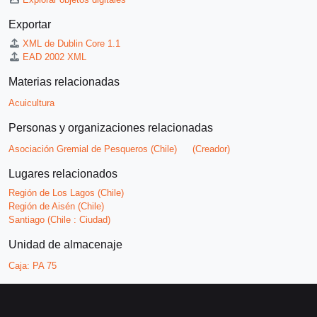
Exportar
XML de Dublin Core 1.1
EAD 2002 XML
Materias relacionadas
Acuicultura
Personas y organizaciones relacionadas
Asociación Gremial de Pesqueros (Chile)
(Creador)
Lugares relacionados
Región de Los Lagos (Chile)
Región de Aisén (Chile)
Santiago (Chile : Ciudad)
Unidad de almacenaje
Caja:
PA 75