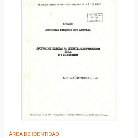
ÁREA DE IDENTIDAD