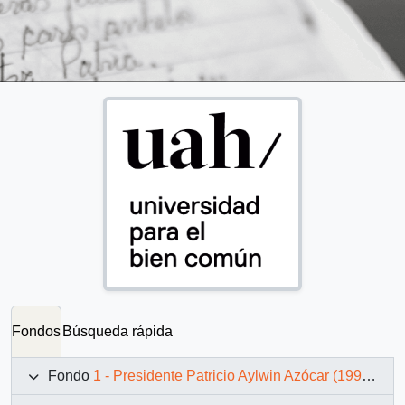
Fondos
Búsqueda rápida
Fondo
1 - Presidente Patricio Aylwin Azócar (1990-1994)