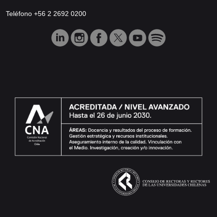
Teléfono +56 2 2692 0200