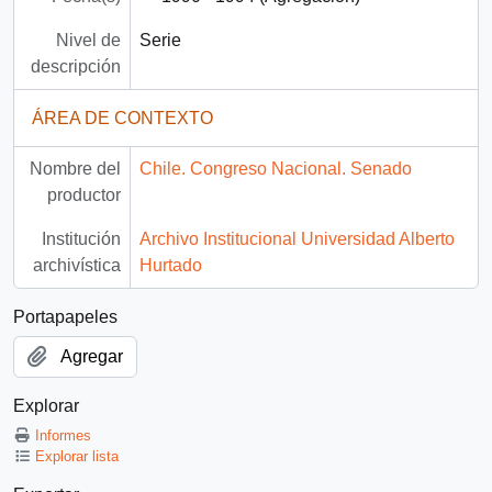
Nivel de
Serie
descripción
ÁREA DE CONTEXTO
Nombre del
Chile. Congreso Nacional. Senado
productor
Institución
Archivo Institucional Universidad Alberto
archivística
Hurtado
Portapapeles
Agregar
Explorar
Informes
Explorar lista