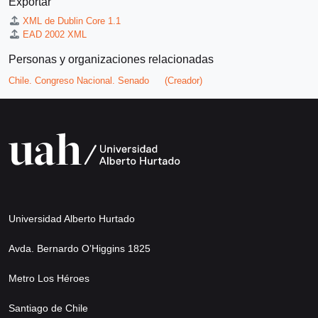
Exportar
XML de Dublin Core 1.1
EAD 2002 XML
Personas y organizaciones relacionadas
Chile. Congreso Nacional. Senado
(Creador)
Universidad Alberto Hurtado
Avda. Bernardo O’Higgins 1825
Metro Los Héroes
Santiago de Chile