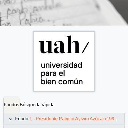
Fondos
Búsqueda rápida
Fondo
1 - Presidente Patricio Aylwin Azócar (1990-1994)