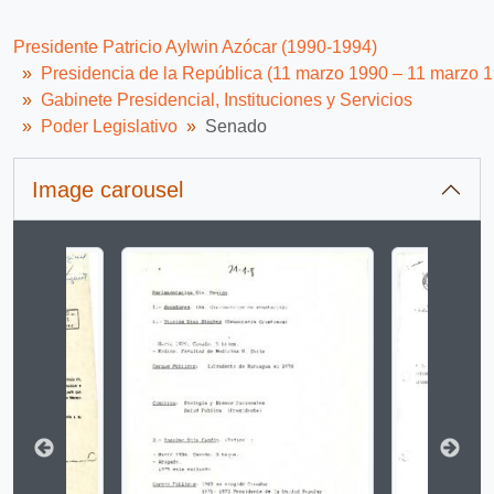
Presidente Patricio Aylwin Azócar (1990-1994)
Presidencia de la República (11 marzo 1990 – 11 marzo 
Gabinete Presidencial, Instituciones y Servicios
Poder Legislativo
Senado
Image carousel
Changing the current slide of this carousel will change 