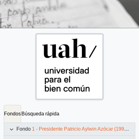
Fondos
Búsqueda rápida
Fondo
1 - Presidente Patricio Aylwin Azócar (1990-1994)