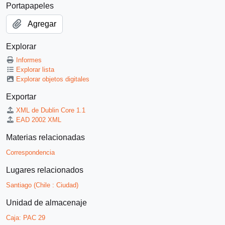
Portapapeles
Agregar
Explorar
Informes
Explorar lista
Explorar objetos digitales
Exportar
XML de Dublin Core 1.1
EAD 2002 XML
Materias relacionadas
Correspondencia
Lugares relacionados
Santiago (Chile : Ciudad)
Unidad de almacenaje
Caja:
PAC 29