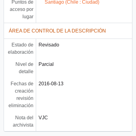
Puntos de
Santiago (Chile : Ciudad)
acceso por
lugar
ÁREA DE CONTROL DE LA DESCRIPCIÓN
Estado de
Revisado
elaboración
Nivel de
Parcial
detalle
Fechas de
2016-08-13
creación
revisión
eliminación
Nota del
VJC
archivista