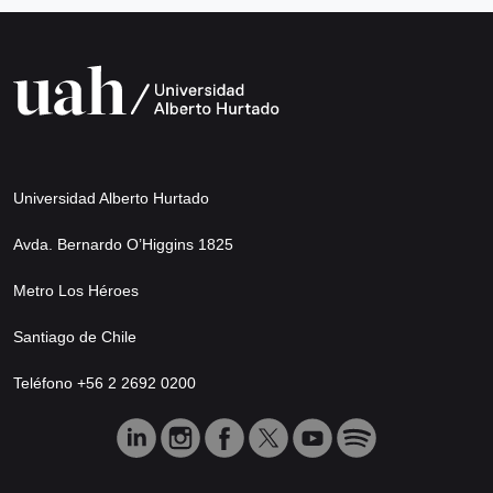
Universidad Alberto Hurtado
Avda. Bernardo O’Higgins 1825
Metro Los Héroes
Santiago de Chile
Teléfono +56 2 2692 0200