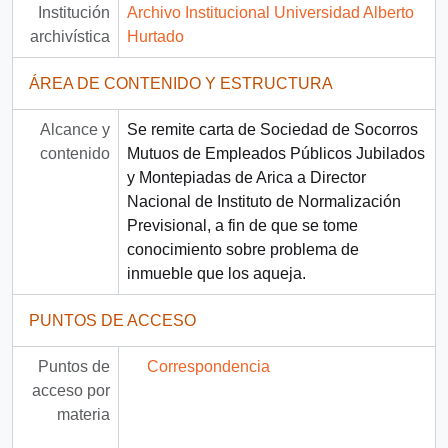
Institución
Archivo Institucional Universidad Alberto
archivística
Hurtado
ÁREA DE CONTENIDO Y ESTRUCTURA
Alcance y
Se remite carta de Sociedad de Socorros
contenido
Mutuos de Empleados Públicos Jubilados
y Montepiadas de Arica a Director
Nacional de Instituto de Normalización
Previsional, a fin de que se tome
conocimiento sobre problema de
inmueble que los aqueja.
PUNTOS DE ACCESO
Puntos de
Correspondencia
acceso por
materia