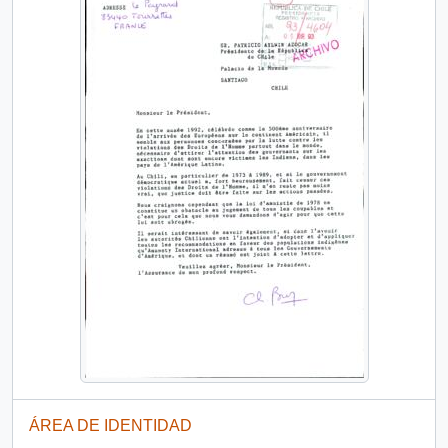
ÁREA DE IDENTIDAD