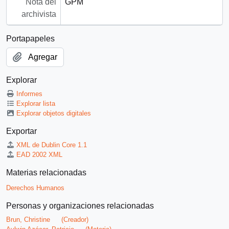
Nota del
GPM
archivista
Portapapeles
Agregar
Explorar
Informes
Explorar lista
Explorar objetos digitales
Exportar
XML de Dublin Core 1.1
EAD 2002 XML
Materias relacionadas
Derechos Humanos
Personas y organizaciones relacionadas
Brun, Christine
(Creador)