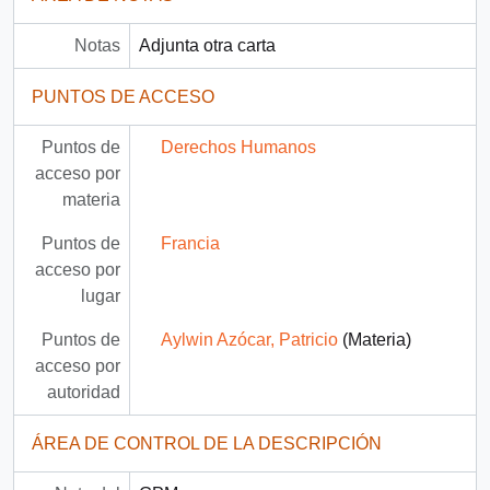
Notas
Adjunta otra carta
PUNTOS DE ACCESO
Puntos de
Derechos Humanos
acceso por
materia
Puntos de
Francia
acceso por
lugar
Puntos de
Aylwin Azócar, Patricio
(Materia)
acceso por
autoridad
ÁREA DE CONTROL DE LA DESCRIPCIÓN