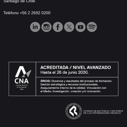
Santiago de Chile
Teléfono +56 2 2692 0200