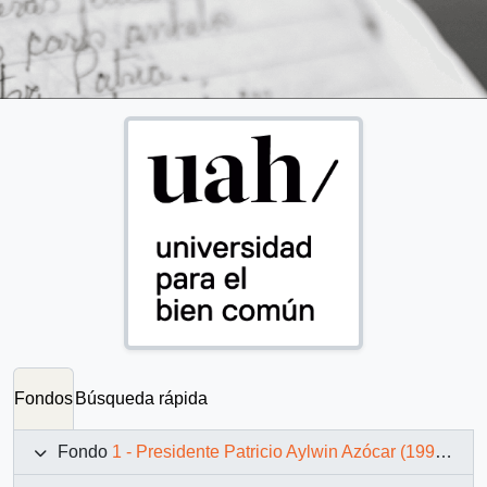
Fondos
Búsqueda rápida
Fondo
1 - Presidente Patricio Aylwin Azócar (1990-1994)