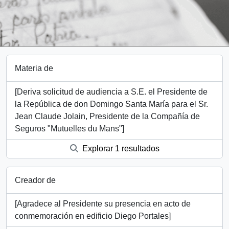
Materia de
[Deriva solicitud de audiencia a S.E. el Presidente de
la República de don Domingo Santa María para el Sr.
Jean Claude Jolain, Presidente de la Compañía de
Seguros "Mutuelles du Mans"]
Explorar 1 resultados
Creador de
[Agradece al Presidente su presencia en acto de
conmemoración en edificio Diego Portales]