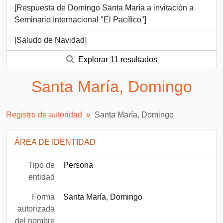
[Respuesta de Domingo Santa María a invitación a
Seminario Internacional "El Pacífico"]
[Saludo de Navidad]
Explorar 11 resultados
Santa María, Domingo
Registro de autoridad
Santa María, Domingo
ÁREA DE IDENTIDAD
Tipo de
Persona
entidad
Forma
Santa María, Domingo
autorizada
del nombre