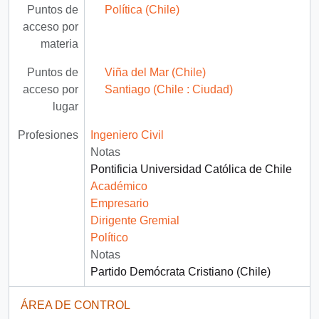
Puntos de
Política (Chile)
acceso por
materia
Puntos de
Viña del Mar (Chile)
acceso por
Santiago (Chile : Ciudad)
lugar
Profesiones
Ingeniero Civil
Notas
Pontificia Universidad Católica de Chile
Académico
Empresario
Dirigente Gremial
Político
Notas
Partido Demócrata Cristiano (Chile)
ÁREA DE CONTROL