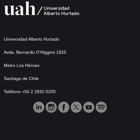
Universidad Alberto Hurtado
Avda. Bernardo O’Higgins 1825
Metro Los Héroes
Santiago de Chile
Teléfono +56 2 2692 0200