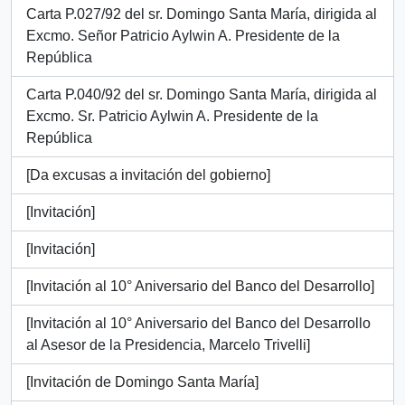
Carta P.027/92 del sr. Domingo Santa María, dirigida al
Excmo. Señor Patricio Aylwin A. Presidente de la
República
Carta P.040/92 del sr. Domingo Santa María, dirigida al
Excmo. Sr. Patricio Aylwin A. Presidente de la
República
[Da excusas a invitación del gobierno]
[Invitación]
[Invitación]
[Invitación al 10° Aniversario del Banco del Desarrollo]
[Invitación al 10° Aniversario del Banco del Desarrollo
al Asesor de la Presidencia, Marcelo Trivelli]
[Invitación de Domingo Santa María]