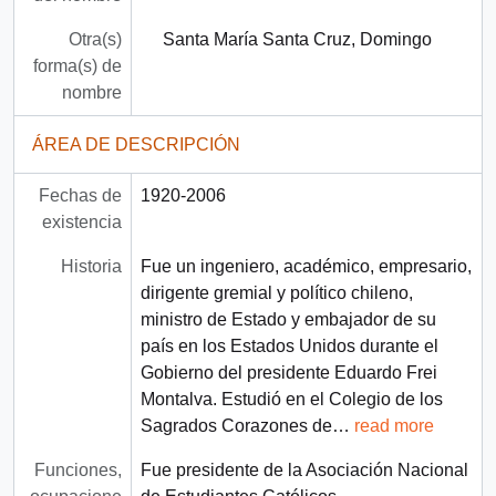
Otra(s)
Santa María Santa Cruz, Domingo
forma(s) de
nombre
ÁREA DE DESCRIPCIÓN
Fechas de
1920-2006
existencia
Historia
Fue un ingeniero, académico, empresario,
dirigente gremial y político chileno,
ministro de Estado y embajador de su
país en los Estados Unidos durante el
Gobierno del presidente Eduardo Frei
Montalva. Estudió en el Colegio de los
Sagrados Corazones de
…
read more
Funciones,
Fue presidente de la Asociación Nacional