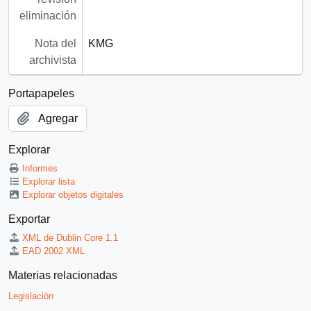
eliminación
Nota del
KMG
archivista
Portapapeles
Agregar
Explorar
Informes
Explorar lista
Explorar objetos digitales
Exportar
XML de Dublin Core 1.1
EAD 2002 XML
Materias relacionadas
Legislación