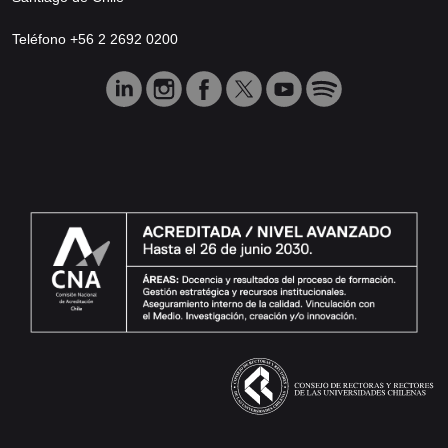
Teléfono +56 2 2692 0200