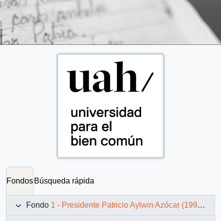
Fondos
Búsqueda rápida
Fondo
1 - Presidente Patricio Aylwin Azócar (1990-1994)