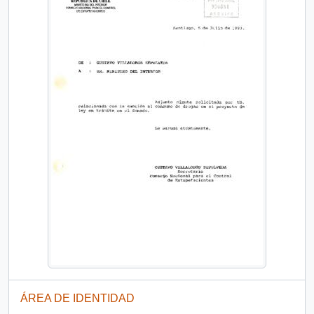
ÁREA DE IDENTIDAD