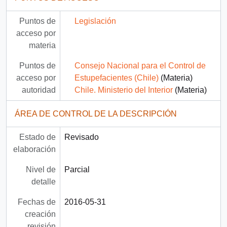
Puntos de
Legislación
acceso por
materia
Puntos de
Consejo Nacional para el Control de
acceso por
Estupefacientes (Chile)
(Materia)
autoridad
Chile. Ministerio del Interior
(Materia)
ÁREA DE CONTROL DE LA DESCRIPCIÓN
Estado de
Revisado
elaboración
Nivel de
Parcial
detalle
Fechas de
2016-05-31
creación
revisión