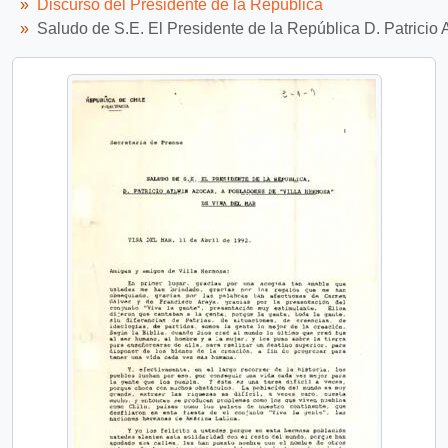
Discurso del Presidente de la República
Saludo de S.E. El Presidente de la República D. Patricio