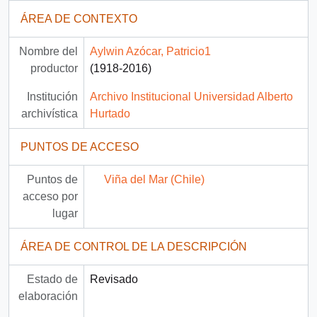
ÁREA DE CONTEXTO
Nombre del
Aylwin Azócar, Patricio1
productor
(1918-2016)
Institución
Archivo Institucional Universidad Alberto
archivística
Hurtado
PUNTOS DE ACCESO
Puntos de
Viña del Mar (Chile)
acceso por
lugar
ÁREA DE CONTROL DE LA DESCRIPCIÓN
Estado de
Revisado
elaboración