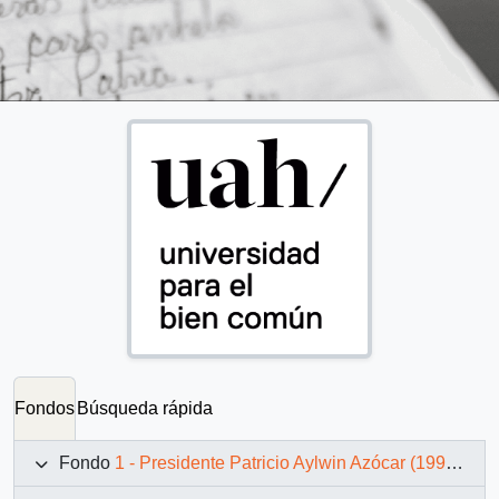
Fondos
Búsqueda rápida
Fondo
1 - Presidente Patricio Aylwin Azócar (1990-1994)