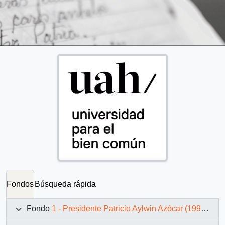
Fondos
Búsqueda rápida
Fondo
1 - Presidente Patricio Aylwin Azócar (1990-1994)