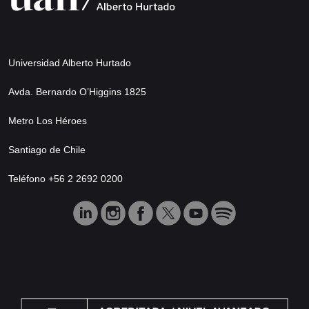
Universidad Alberto Hurtado
Avda. Bernardo O’Higgins 1825
Metro Los Héroes
Santiago de Chile
Teléfono +56 2 2692 0200