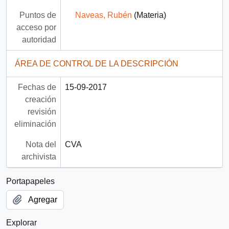
Puntos de
Naveas, Rubén
(Materia)
acceso por
autoridad
ÁREA DE CONTROL DE LA DESCRIPCIÓN
Fechas de
15-09-2017
creación
revisión
eliminación
Nota del
CVA
archivista
Portapapeles
Agregar
Explorar