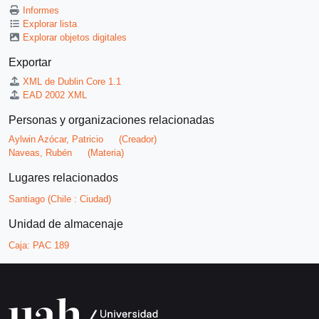
Informes
Explorar lista
Explorar objetos digitales
Exportar
XML de Dublin Core 1.1
EAD 2002 XML
Personas y organizaciones relacionadas
Aylwin Azócar, Patricio
(Creador)
Naveas, Rubén
(Materia)
Lugares relacionados
Santiago (Chile : Ciudad)
Unidad de almacenaje
Caja:
PAC 189