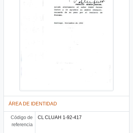
ÁREA DE IDENTIDAD
Código de
CL CLUAH 1-92-417
referencia