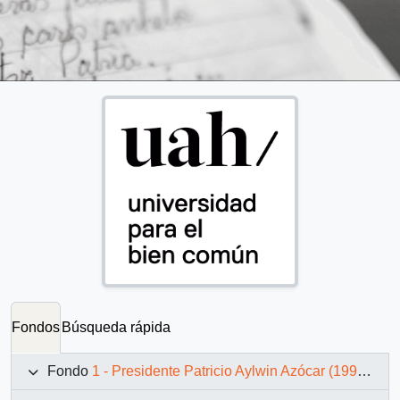
Fondos
Búsqueda rápida
Fondo
1 - Presidente Patricio Aylwin Azócar (1990-1994)