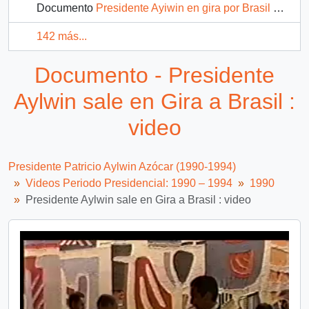
Documento
Presidente Ayiwin en gira por Brasil es recibido por el Presidente Fernando Collor de Mello: video
142 más...
Documento - Presidente
Aylwin sale en Gira a Brasil :
video
Presidente Patricio Aylwin Azócar (1990-1994)
Videos Periodo Presidencial: 1990 – 1994
1990
Presidente Aylwin sale en Gira a Brasil : video
Video
Player