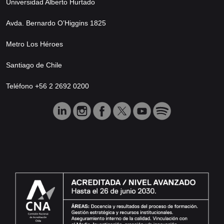
Universidad Alberto Hurtado
Avda. Bernardo O’Higgins 1825
Metro Los Héroes
Santiago de Chile
Teléfono +56 2 2692 0200