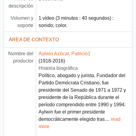
descripción
Volumen y
1 vídeo (3 minutos : 40 segundos) :
soporte
sonido, color.
ÁREA DE CONTEXTO
Nombre del
Aylwin Azócar, Patricio1
productor
(1918-2016)
Historia biográfica
Político, abogado y jurista. Fundador del
Partido Demócrata Cristiano, fue
presidente del Senado de 1971 a 1972 y
presidente de la República durante el
período comprendido entre 1990 y 1994.
Aylwin fue el primer presidente
democráticamente elegido tras
…
read
more