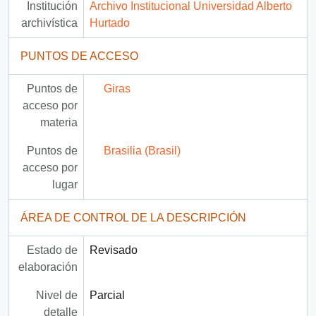
Institución
Archivo Institucional Universidad Alberto
archivística
Hurtado
PUNTOS DE ACCESO
Puntos de
Giras
acceso por
materia
Puntos de
Brasilia (Brasil)
acceso por
lugar
ÁREA DE CONTROL DE LA DESCRIPCIÓN
Estado de
Revisado
elaboración
Nivel de
Parcial
detalle