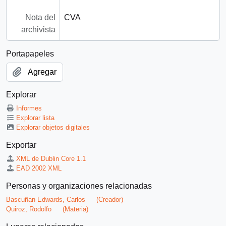
Nota del
CVA
archivista
Portapapeles
Agregar
Explorar
Informes
Explorar lista
Explorar objetos digitales
Exportar
XML de Dublin Core 1.1
EAD 2002 XML
Personas y organizaciones relacionadas
Bascuñan Edwards, Carlos
(Creador)
Quiroz, Rodolfo
(Materia)