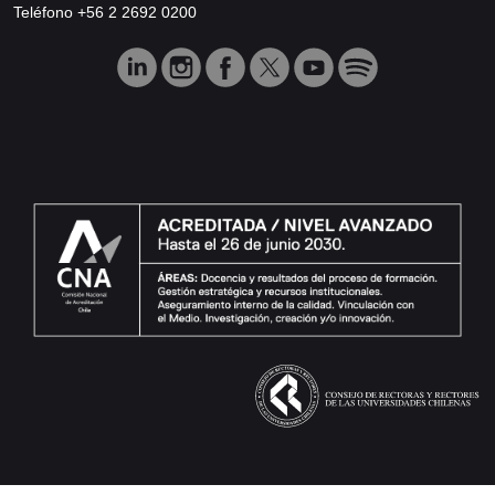
Teléfono +56 2 2692 0200