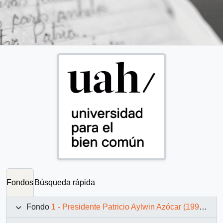
Fondos
Búsqueda rápida
Fondo
1 - Presidente Patricio Aylwin Azócar (1990-1994)