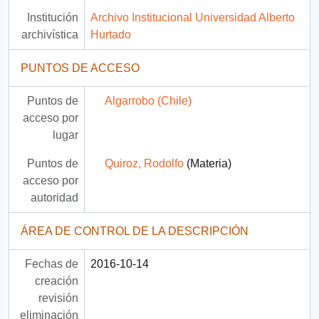
Institución
Archivo Institucional Universidad Alberto
archivística
Hurtado
PUNTOS DE ACCESO
Puntos de
Algarrobo (Chile)
acceso por
lugar
Puntos de
Quiroz, Rodolfo
(Materia)
acceso por
autoridad
ÁREA DE CONTROL DE LA DESCRIPCIÓN
Fechas de
2016-10-14
creación
revisión
eliminación