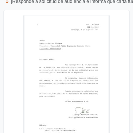
[Responde a solicitud de audiencia e informa que carta fue