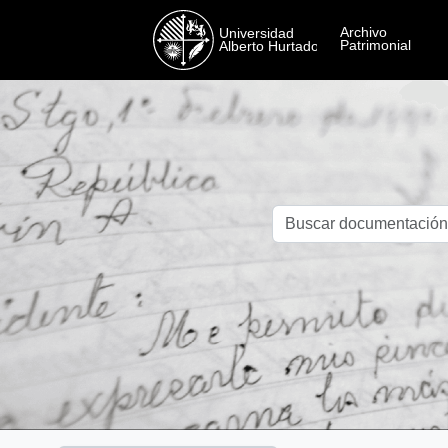
Skip to main content