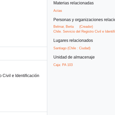
Materias relacionadas
Actas
Personas y organizaciones relac
Belmar, Berta
(Creador)
Chile. Servicio del Registro Civil e Identif
Lugares relacionados
Santiago (Chile : Ciudad)
Unidad de almacenaje
Caja:
PA 103
Civil e Identificación