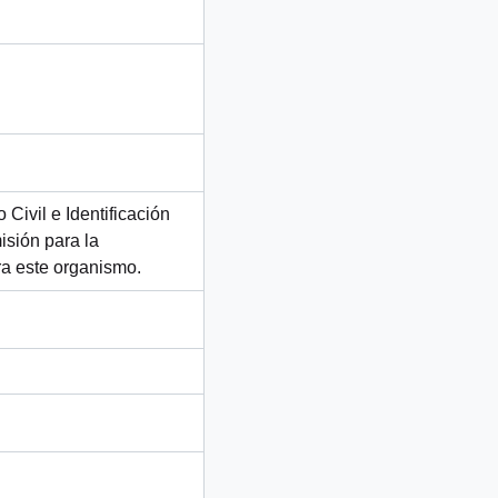
Civil e Identificación
isión para la
a este organismo.