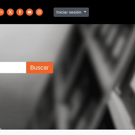
Iniciar sesión
Buscar