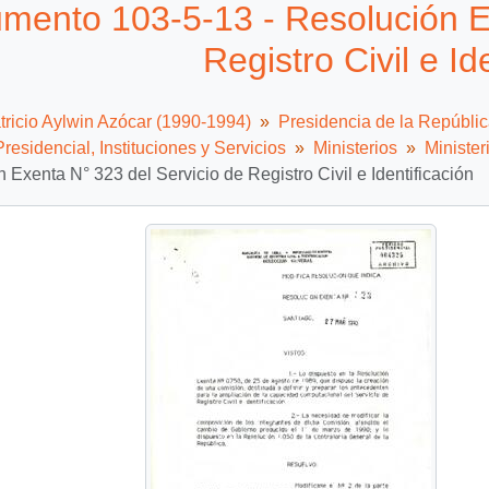
mento 103-5-13 - Resolución Ex
Registro Civil e Id
tricio Aylwin Azócar (1990-1994)
Presidencia de la Repúbli
residencial, Instituciones y Servicios
Ministerios
Minister
 Exenta N° 323 del Servicio de Registro Civil e Identificación