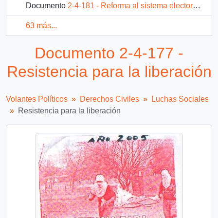
Documento
2-4-181 - Reforma al sistema electoral ahora, por la participación y contra la exclusión
63 más...
Documento 2-4-177 -
Resistencia para la liberación
Volantes Políticos
Derechos Civiles
Luchas Sociales
Resistencia para la liberación