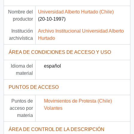
Nombre del
Universidad Alberto Hurtado (Chile)
productor
(20-10-1997)
Institución
Archivo Institucional Universidad Alberto
archivística
Hurtado
ÁREA DE CONDICIONES DE ACCESO Y USO
Idioma del
español
material
PUNTOS DE ACCESO
Puntos de
Movimientos de Protesta (Chile)
acceso por
Volantes
materia
ÁREA DE CONTROL DE LA DESCRIPCIÓN