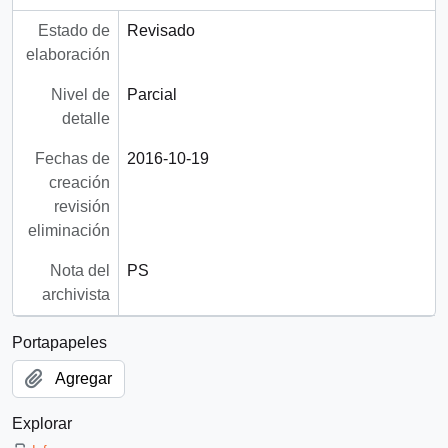
Estado de
Revisado
elaboración
Nivel de
Parcial
detalle
Fechas de
2016-10-19
creación
revisión
eliminación
Nota del
PS
archivista
Portapapeles
Agregar
Explorar