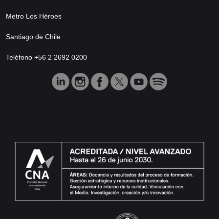
Metro Los Héroes
Santiago de Chile
Teléfono +56 2 2692 0200