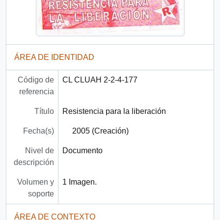
ÁREA DE IDENTIDAD
Código de
CL CLUAH 2-2-4-177
referencia
Título
Resistencia para la liberación
Fecha(s)
2005 (Creación)
Nivel de
Documento
descripción
Volumen y
1 Imagen.
soporte
ÁREA DE CONTEXTO