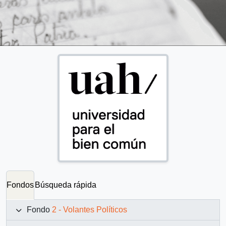
Fondos
Búsqueda rápida
Fondo
2 - Volantes Políticos