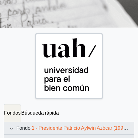
Fondos
Búsqueda rápida
Fondo
1 - Presidente Patricio Aylwin Azócar (1990-1994)