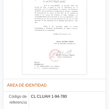
ÁREA DE IDENTIDAD
Código de
CL CLUAH 1-94-780
referencia