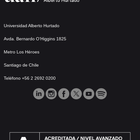
Universidad Alberto Hurtado
Avda. Bernardo O’Higgins 1825
Metro Los Héroes
Santiago de Chile
Teléfono +56 2 2692 0200