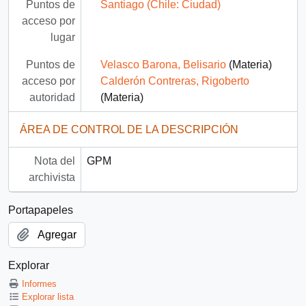
Puntos de
Santiago (Chile: Ciudad)
acceso por
lugar
Puntos de
Velasco Barona, Belisario
(Materia)
acceso por
Calderón Contreras, Rigoberto
autoridad
(Materia)
ÁREA DE CONTROL DE LA DESCRIPCIÓN
Nota del
GPM
archivista
Portapapeles
Agregar
Explorar
Informes
Explorar lista