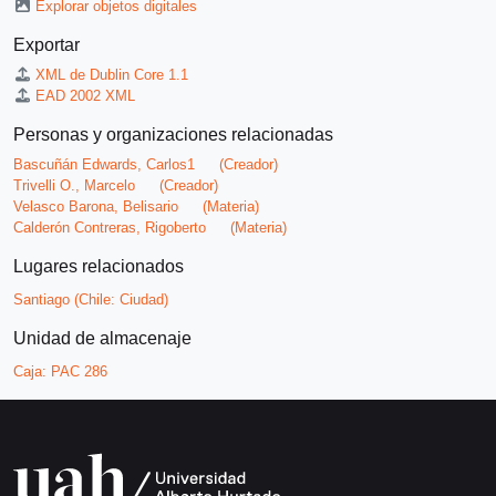
Explorar objetos digitales
Exportar
XML de Dublin Core 1.1
EAD 2002 XML
Personas y organizaciones relacionadas
Bascuñán Edwards, Carlos1
(Creador)
Trivelli O., Marcelo
(Creador)
Velasco Barona, Belisario
(Materia)
Calderón Contreras, Rigoberto
(Materia)
Lugares relacionados
Santiago (Chile: Ciudad)
Unidad de almacenaje
Caja:
PAC 286