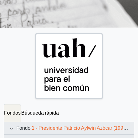
Fondos
Búsqueda rápida
Fondo
1 - Presidente Patricio Aylwin Azócar (1990-1994)