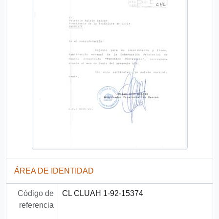
ÁREA DE IDENTIDAD
Código de
CL CLUAH 1-92-15374
referencia