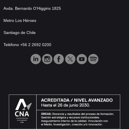
Avda. Bernardo O’Higgins 1825
Metro Los Héroes
Santiago de Chile
Teléfono +56 2 2692 0200