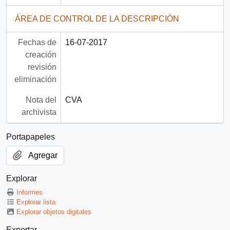
ÁREA DE CONTROL DE LA DESCRIPCIÓN
Fechas de
16-07-2017
creación
revisión
eliminación
Nota del
CVA
archivista
Portapapeles
Agregar
Explorar
Informes
Explorar lista
Explorar objetos digitales
Exportar