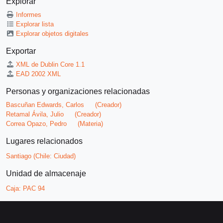
Explorar
Informes
Explorar lista
Explorar objetos digitales
Exportar
XML de Dublin Core 1.1
EAD 2002 XML
Personas y organizaciones relacionadas
Bascuñan Edwards, Carlos
(Creador)
Retamal Ávila, Julio
(Creador)
Correa Opazo, Pedro
(Materia)
Lugares relacionados
Santiago (Chile: Ciudad)
Unidad de almacenaje
Caja:
PAC 94