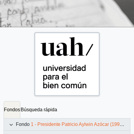
Fondos
Búsqueda rápida
Fondo
1 - Presidente Patricio Aylwin Azócar (1990-1994)