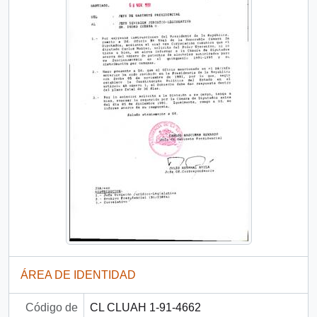
ÁREA DE IDENTIDAD
Código de
CL CLUAH 1-91-4662