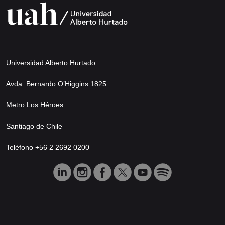
Universidad Alberto Hurtado
Avda. Bernardo O’Higgins 1825
Metro Los Héroes
Santiago de Chile
Teléfono +56 2 2692 0200