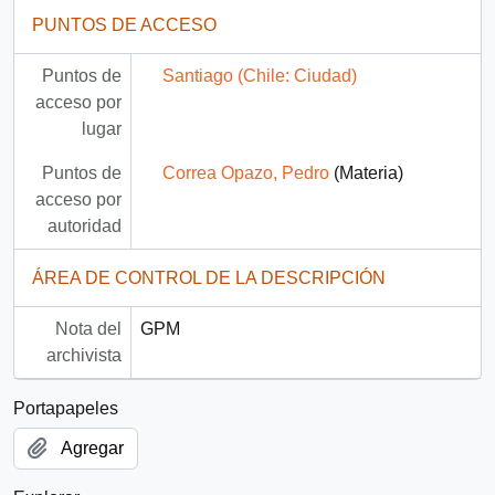
PUNTOS DE ACCESO
Puntos de
Santiago (Chile: Ciudad)
acceso por
lugar
Puntos de
Correa Opazo, Pedro
(Materia)
acceso por
autoridad
ÁREA DE CONTROL DE LA DESCRIPCIÓN
Nota del
GPM
archivista
Portapapeles
Agregar