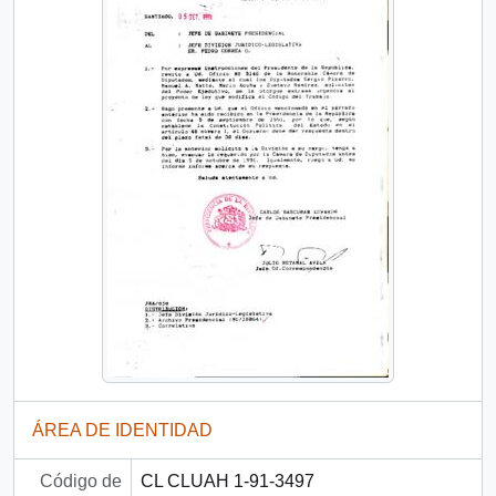
ÁREA DE IDENTIDAD
Código de
CL CLUAH 1-91-3497