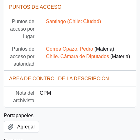
PUNTOS DE ACCESO
Puntos de
Santiago (Chile: Ciudad)
acceso por
lugar
Puntos de
Correa Opazo, Pedro
(Materia)
acceso por
Chile. Cámara de Diputados
(Materia)
autoridad
ÁREA DE CONTROL DE LA DESCRIPCIÓN
Nota del
GPM
archivista
Portapapeles
Agregar