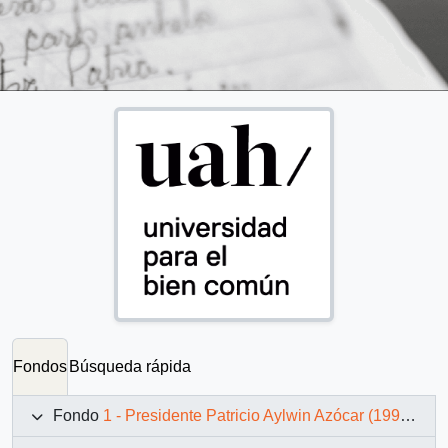
Fondos
Búsqueda rápida
Fondo
1 - Presidente Patricio Aylwin Azócar (1990-1994)