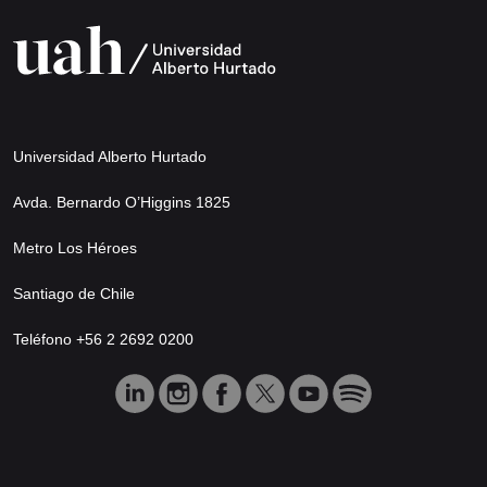
Universidad Alberto Hurtado
Avda. Bernardo O’Higgins 1825
Metro Los Héroes
Santiago de Chile
Teléfono +56 2 2692 0200