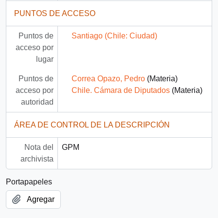
PUNTOS DE ACCESO
Puntos de
Santiago (Chile: Ciudad)
acceso por
lugar
Puntos de
Correa Opazo, Pedro
(Materia)
acceso por
Chile. Cámara de Diputados
(Materia)
autoridad
ÁREA DE CONTROL DE LA DESCRIPCIÓN
Nota del
GPM
archivista
Portapapeles
Agregar