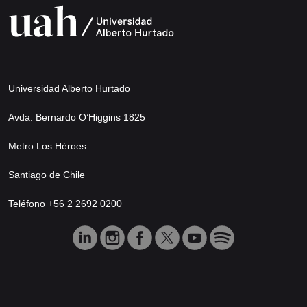
Universidad Alberto Hurtado
Avda. Bernardo O’Higgins 1825
Metro Los Héroes
Santiago de Chile
Teléfono +56 2 2692 0200