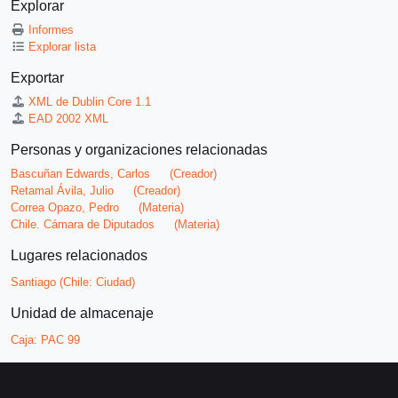
Explorar
Informes
Explorar lista
Exportar
XML de Dublin Core 1.1
EAD 2002 XML
Personas y organizaciones relacionadas
Bascuñan Edwards, Carlos
(Creador)
Retamal Ávila, Julio
(Creador)
Correa Opazo, Pedro
(Materia)
Chile. Cámara de Diputados
(Materia)
Lugares relacionados
Santiago (Chile: Ciudad)
Unidad de almacenaje
Caja:
PAC 99