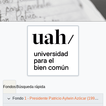
Fondos
Búsqueda rápida
Fondo
1 - Presidente Patricio Aylwin Azócar (1990-1994)