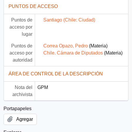
PUNTOS DE ACCESO
Puntos de
Santiago (Chile: Ciudad)
acceso por
lugar
Puntos de
Correa Opazo, Pedro
(Materia)
acceso por
Chile. Cámara de Diputados
(Materia)
autoridad
ÁREA DE CONTROL DE LA DESCRIPCIÓN
Nota del
GPM
archivista
Portapapeles
Agregar