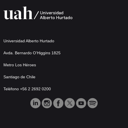
Universidad Alberto Hurtado
Avda. Bernardo O’Higgins 1825
Metro Los Héroes
Santiago de Chile
Teléfono +56 2 2692 0200