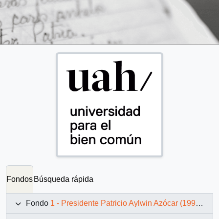
Fondos
Búsqueda rápida
Fondo
1 - Presidente Patricio Aylwin Azócar (1990-1994)