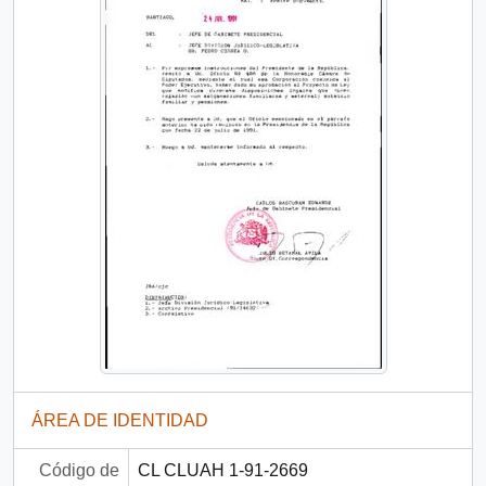
ÁREA DE IDENTIDAD
Código de
CL CLUAH 1-91-2669