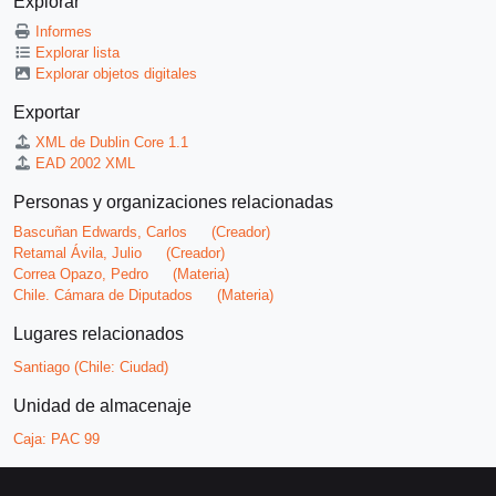
Explorar
Informes
Explorar lista
Explorar objetos digitales
Exportar
XML de Dublin Core 1.1
EAD 2002 XML
Personas y organizaciones relacionadas
Bascuñan Edwards, Carlos
(Creador)
Retamal Ávila, Julio
(Creador)
Correa Opazo, Pedro
(Materia)
Chile. Cámara de Diputados
(Materia)
Lugares relacionados
Santiago (Chile: Ciudad)
Unidad de almacenaje
Caja:
PAC 99