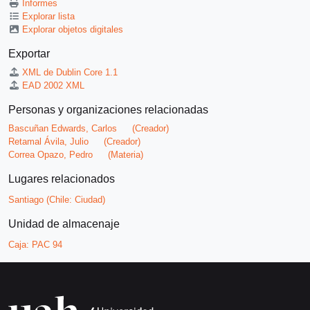
Informes
Explorar lista
Explorar objetos digitales
Exportar
XML de Dublin Core 1.1
EAD 2002 XML
Personas y organizaciones relacionadas
Bascuñan Edwards, Carlos
(Creador)
Retamal Ávila, Julio
(Creador)
Correa Opazo, Pedro
(Materia)
Lugares relacionados
Santiago (Chile: Ciudad)
Unidad de almacenaje
Caja:
PAC 94