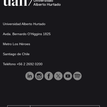
Universidad Alberto Hurtado
Avda. Bernardo O’Higgins 1825
Metro Los Héroes
Santiago de Chile
Teléfono +56 2 2692 0200