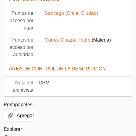
Puntos de
Santiago (Chile: Ciudad)
acceso por
lugar
Puntos de
Correa Opazo, Pedro
(Materia)
acceso por
autoridad
ÁREA DE CONTROL DE LA DESCRIPCIÓN
Nota del
GPM
archivista
Portapapeles
Agregar
Explorar