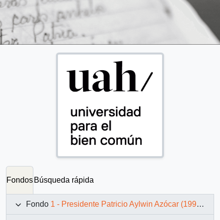
Fondos
Búsqueda rápida
Fondo
1 - Presidente Patricio Aylwin Azócar (1990-1994)