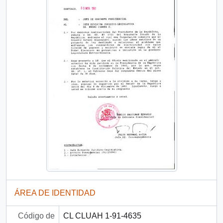
ÁREA DE IDENTIDAD
Código de
CL CLUAH 1-91-4635