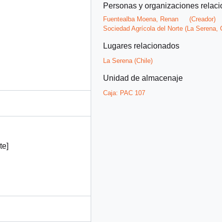
Personas y organizaciones relac
Fuentealba Moena, Renan
(Creador)
Sociedad Agrícola del Norte (La Serena, C
Lugares relacionados
La Serena (Chile)
Unidad de almacenaje
Caja:
PAC 107
te]