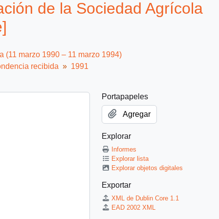
ción de la Sociedad Agrícola
]
ca (11 marzo 1990 – 11 marzo 1994)
ndencia recibida
1991
Portapapeles
Agregar
Explorar
Informes
Explorar lista
Explorar objetos digitales
Exportar
XML de Dublin Core 1.1
EAD 2002 XML