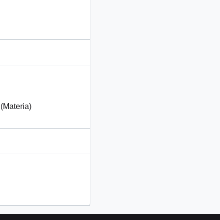
(Materia)