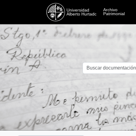
Skip to main content