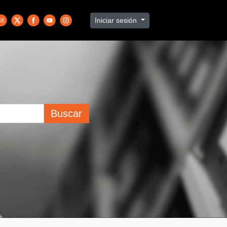
Iniciar sesión
Buscar