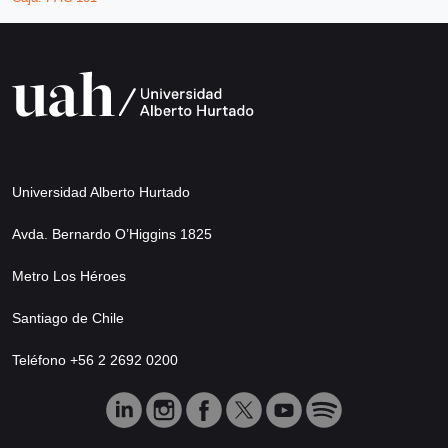
Universidad Alberto Hurtado
Avda. Bernardo O’Higgins 1825
Metro Los Héroes
Santiago de Chile
Teléfono +56 2 2692 0200