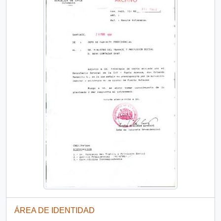
ÁREA DE IDENTIDAD