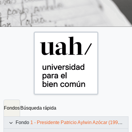
Fondos
Búsqueda rápida
Fondo
1 - Presidente Patricio Aylwin Azócar (1990-1994)