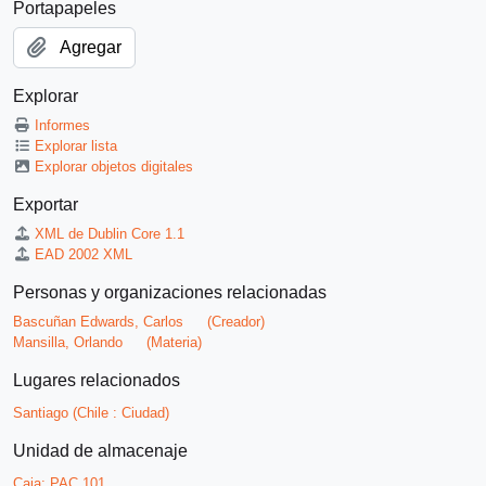
Portapapeles
Agregar
Explorar
Informes
Explorar lista
Explorar objetos digitales
Exportar
XML de Dublin Core 1.1
EAD 2002 XML
Personas y organizaciones relacionadas
Bascuñan Edwards, Carlos
(Creador)
Mansilla, Orlando
(Materia)
Lugares relacionados
Santiago (Chile : Ciudad)
Unidad de almacenaje
Caja:
PAC 101