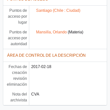
Puntos de
Santiago (Chile : Ciudad)
acceso por
lugar
Puntos de
Mansilla, Orlando
(Materia)
acceso por
autoridad
ÁREA DE CONTROL DE LA DESCRIPCIÓN
Fechas de
2017-02-18
creación
revisión
eliminación
Nota del
CVA
archivista