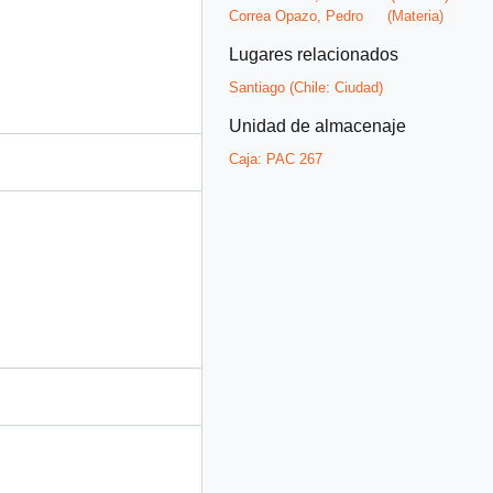
Correa Opazo, Pedro
(Materia)
Lugares relacionados
Santiago (Chile: Ciudad)
Unidad de almacenaje
Caja:
PAC 267