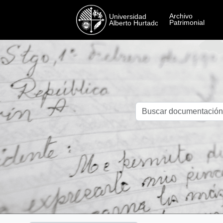
Skip to main content