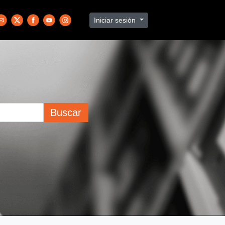
Iniciar sesión
Buscar