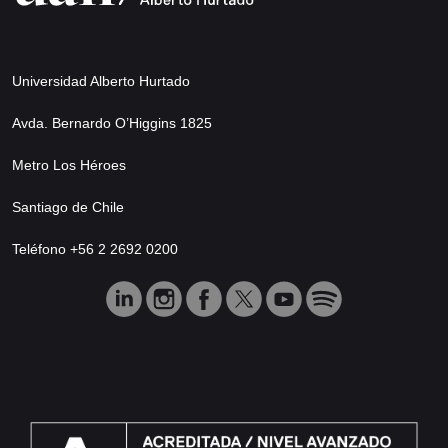
Universidad Alberto Hurtado
Avda. Bernardo O’Higgins 1825
Metro Los Héroes
Santiago de Chile
Teléfono +56 2 2692 0200