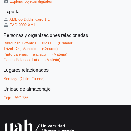
Explorar objetos digitales
Exportar
XML de Dublin Core 1.1
EAD 2002 XML
Personas y organizaciones relacionadas
Bascuñán Edwards, Carlos1
(Creador)
Trivelli O., Marcelo
(Creador)
Pinto Larenas, Francisco
(Materia)
Gatica Polanco, Luis
(Materia)
Lugares relacionados
Santiago (Chile: Ciudad)
Unidad de almacenaje
Caja:
PAC 286