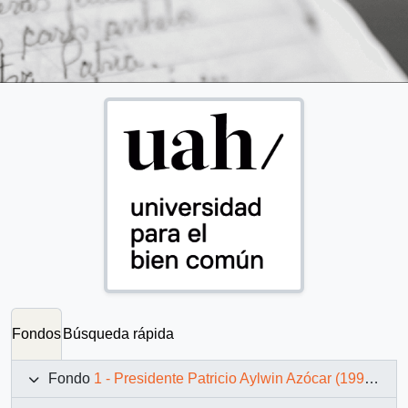
Fondos
Búsqueda rápida
Fondo
1 - Presidente Patricio Aylwin Azócar (1990-1994)