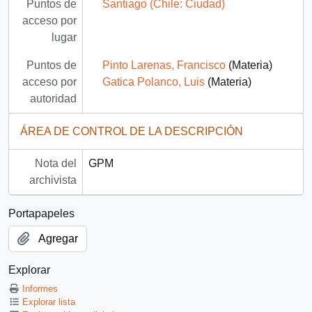
Puntos de
Santiago (Chile: Ciudad)
acceso por
lugar
Puntos de
Pinto Larenas, Francisco
(Materia)
acceso por
Gatica Polanco, Luis
(Materia)
autoridad
ÁREA DE CONTROL DE LA DESCRIPCIÓN
Nota del
GPM
archivista
Portapapeles
Agregar
Explorar
Informes
Explorar lista