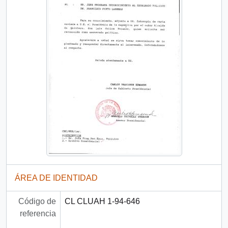
ÁREA DE IDENTIDAD
Código de
CL CLUAH 1-94-646
referencia