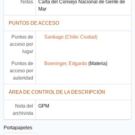
Notas
Carta del Consejo Nacional de Gente de
Mar
PUNTOS DE ACCESO
Puntos de
Santiago (Chile: Ciudad)
acceso por
lugar
Puntos de
Boeninger, Edgardo
(Materia)
acceso por
autoridad
ÁREA DE CONTROL DE LA DESCRIPCIÓN
Nota del
GPM
archivista
Portapapeles