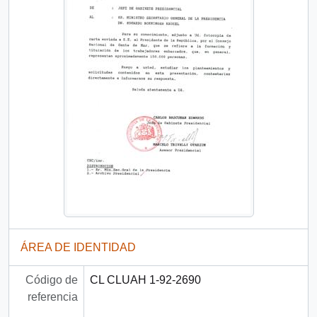
ÁREA DE IDENTIDAD
Código de
CL CLUAH 1-92-2690
referencia