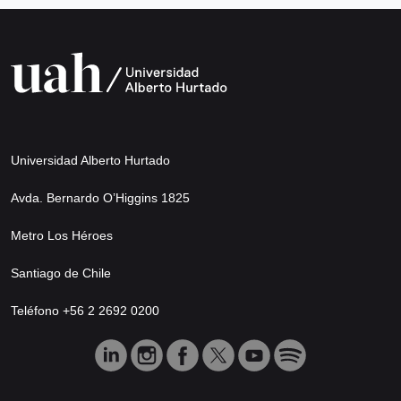
Universidad Alberto Hurtado
Avda. Bernardo O’Higgins 1825
Metro Los Héroes
Santiago de Chile
Teléfono +56 2 2692 0200