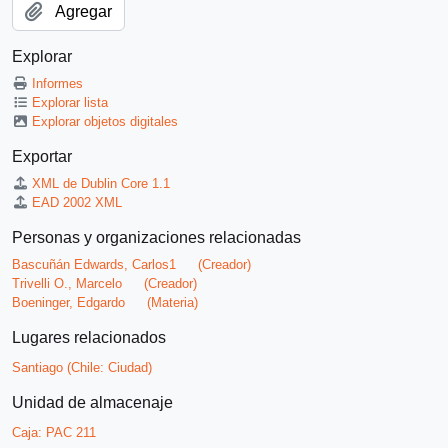
Agregar
Explorar
Informes
Explorar lista
Explorar objetos digitales
Exportar
XML de Dublin Core 1.1
EAD 2002 XML
Personas y organizaciones relacionadas
Bascuñán Edwards, Carlos1
(Creador)
Trivelli O., Marcelo
(Creador)
Boeninger, Edgardo
(Materia)
Lugares relacionados
Santiago (Chile: Ciudad)
Unidad de almacenaje
Caja:
PAC 211