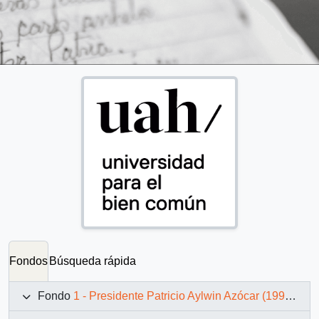
Fondos
Búsqueda rápida
Fondo
1 - Presidente Patricio Aylwin Azócar (1990-1994)