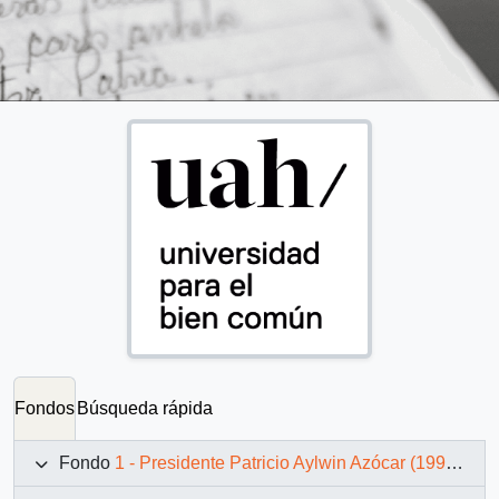
Fondos
Búsqueda rápida
Fondo
1 - Presidente Patricio Aylwin Azócar (1990-1994)