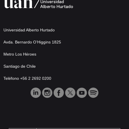
Universidad Alberto Hurtado
Avda. Bernardo O’Higgins 1825
Metro Los Héroes
Santiago de Chile
Teléfono +56 2 2692 0200