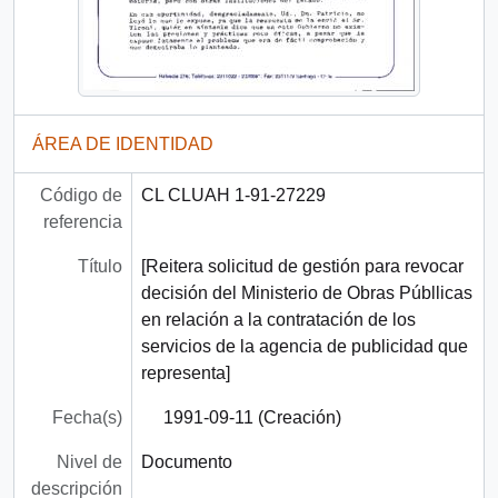
ÁREA DE IDENTIDAD
Código de
CL CLUAH 1-91-27229
referencia
Título
[Reitera solicitud de gestión para revocar
decisión del Ministerio de Obras Públlicas
en relación a la contratación de los
servicios de la agencia de publicidad que
representa]
Fecha(s)
1991-09-11 (Creación)
Nivel de
Documento
descripción