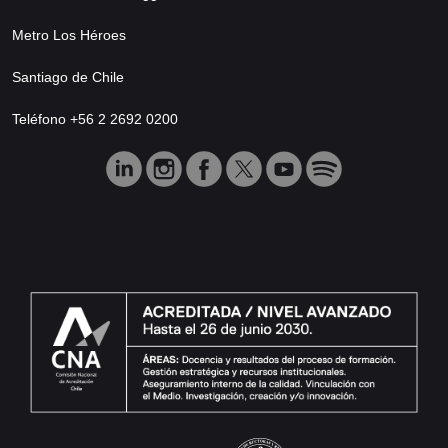
Metro Los Héroes
Santiago de Chile
Teléfono +56 2 2692 0200