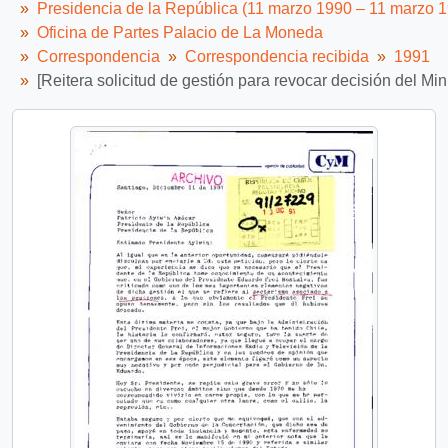
Presidencia de la República (11 marzo 1990 – 11 marzo 
Oficina de Partes Palacio de La Moneda
Correspondencia
Correspondencia recibida
1991
[Reitera solicitud de gestión para revocar decisión del Min