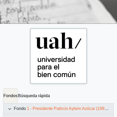
Fondos
Búsqueda rápida
Fondo
1 - Presidente Patricio Aylwin Azócar (1990-1994)