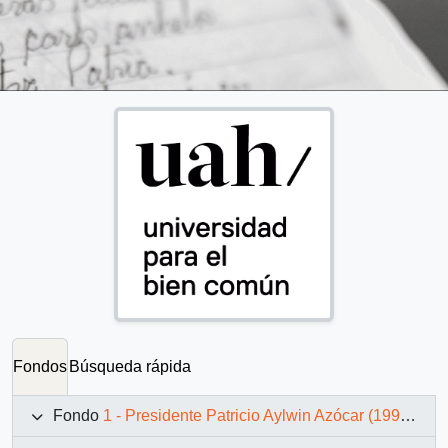
Fondos
Búsqueda rápida
Fondo
1 - Presidente Patricio Aylwin Azócar (1990-1994)