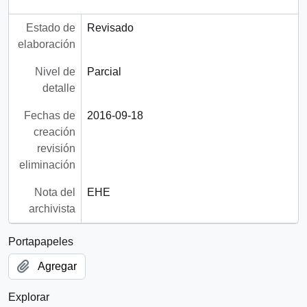
Estado de
Revisado
elaboración
Nivel de
Parcial
detalle
Fechas de
2016-09-18
creación
revisión
eliminación
Nota del
EHE
archivista
Portapapeles
Agregar
Explorar