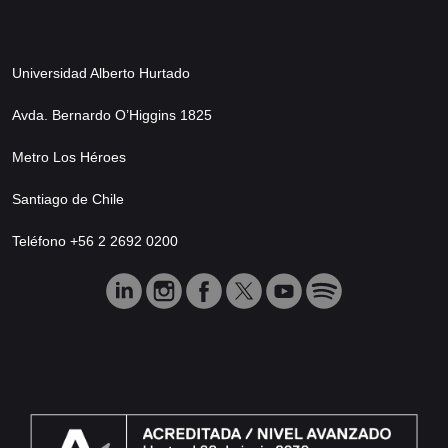
Universidad Alberto Hurtado
Avda. Bernardo O’Higgins 1825
Metro Los Héroes
Santiago de Chile
Teléfono +56 2 2692 0200