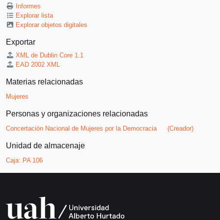
Informes
Explorar lista
Explorar objetos digitales
Exportar
XML de Dublin Core 1.1
EAD 2002 XML
Materias relacionadas
Mujeres
Personas y organizaciones relacionadas
Concertación Nacional de Mujeres por la Democracia
(Creador)
Unidad de almacenaje
Caja:
PA 106