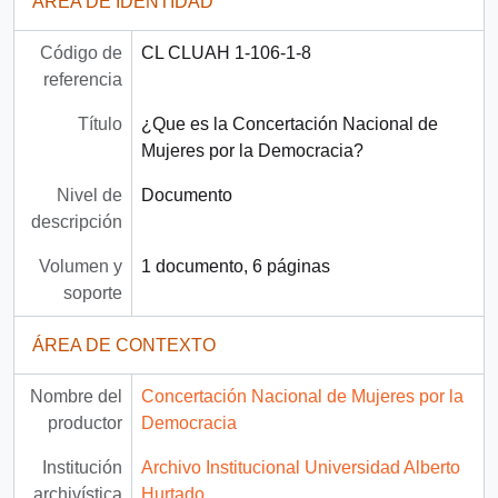
ÁREA DE IDENTIDAD
Código de
CL CLUAH 1-106-1-8
referencia
Título
¿Que es la Concertación Nacional de
Mujeres por la Democracia?
Nivel de
Documento
descripción
Volumen y
1 documento, 6 páginas
soporte
ÁREA DE CONTEXTO
Nombre del
Concertación Nacional de Mujeres por la
productor
Democracia
Institución
Archivo Institucional Universidad Alberto
archivística
Hurtado