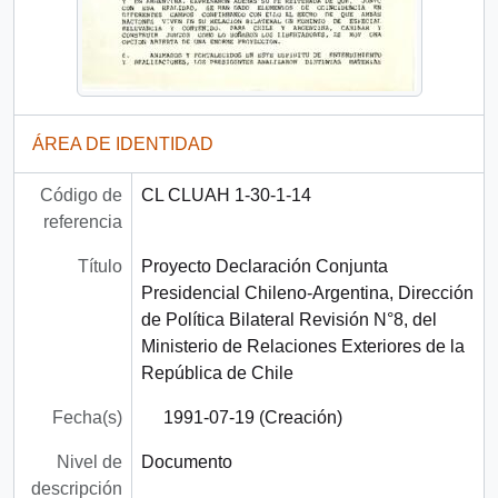
ÁREA DE IDENTIDAD
Código de
CL CLUAH 1-30-1-14
referencia
Título
Proyecto Declaración Conjunta
Presidencial Chileno-Argentina, Dirección
de Política Bilateral Revisión N°8, del
Ministerio de Relaciones Exteriores de la
República de Chile
Fecha(s)
1991-07-19 (Creación)
Nivel de
Documento
descripción