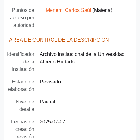
Puntos de
Menem, Carlos Saúl
(Materia)
acceso por
autoridad
ÁREA DE CONTROL DE LA DESCRIPCIÓN
Identificador
Archivo Institucional de la Universidad
de la
Alberto Hurtado
institución
Estado de
Revisado
elaboración
Nivel de
Parcial
detalle
Fechas de
2025-07-07
creación
revisión