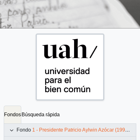
Fondos
Búsqueda rápida
Fondo
1 - Presidente Patricio Aylwin Azócar (1990-1994)