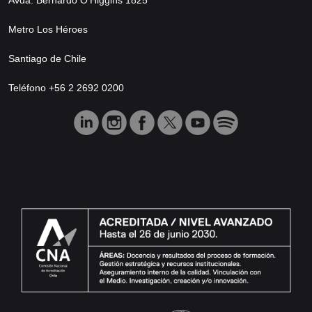
Metro Los Héroes
Santiago de Chile
Teléfono +56 2 2692 0200