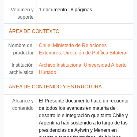
Volumen y
1 documento ; 8 páginas
soporte
ÁREA DE CONTEXTO
Nombre del
Chile. Ministerio de Relaciones
productor
Exteriores. Dirección de Política Bilateral
Institución
Archivo Institucional Universidad Alberto
archivística
Hurtado
ÁREA DE CONTENIDO Y ESTRUCTURA
Alcance y
El Presente documento hace un recuento
contenido
de todos los avances en materia de
desarrollo e integración que tanto Chile y
Argentina han sostenido a lo largo de las
presidencias de Aylwin y Menem en