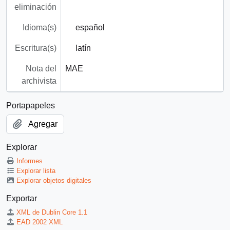
eliminación
Idioma(s)
español
Escritura(s)
latín
Nota del
MAE
archivista
Portapapeles
Agregar
Explorar
Informes
Explorar lista
Explorar objetos digitales
Exportar
XML de Dublin Core 1.1
EAD 2002 XML