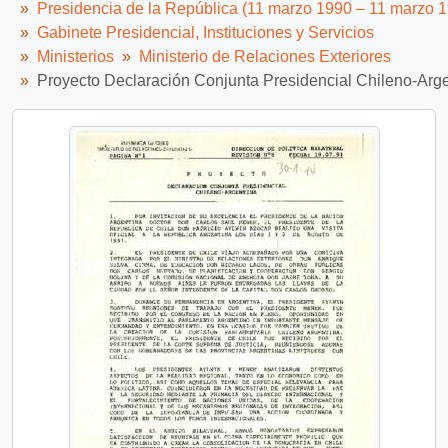
Presidencia de la República (11 marzo 1990 – 11 marzo 
Gabinete Presidencial, Instituciones y Servicios
Ministerios
Ministerio de Relaciones Exteriores
Proyecto Declaración Conjunta Presidencial Chileno-Argent