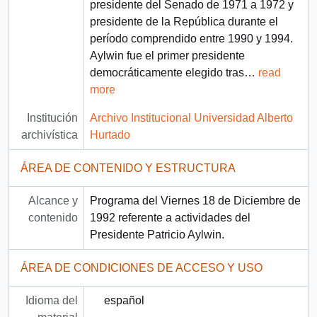
presidente del Senado de 1971 a 1972 y
presidente de la República durante el
período comprendido entre 1990 y 1994.
Aylwin fue el primer presidente
democráticamente elegido tras
…
read
more
Institución
Archivo Institucional Universidad Alberto
archivística
Hurtado
ÁREA DE CONTENIDO Y ESTRUCTURA
Alcance y
Programa del Viernes 18 de Diciembre de
contenido
1992 referente a actividades del
Presidente Patricio Aylwin.
ÁREA DE CONDICIONES DE ACCESO Y USO
Idioma del
español