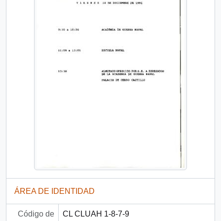
ÁREA DE IDENTIDAD
Código de
CL CLUAH 1-8-7-9