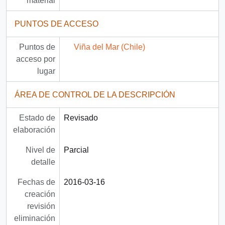
material
PUNTOS DE ACCESO
Puntos de
Viña del Mar (Chile)
acceso por
lugar
ÁREA DE CONTROL DE LA DESCRIPCIÓN
Estado de
Revisado
elaboración
Nivel de
Parcial
detalle
Fechas de
2016-03-16
creación
revisión
eliminación