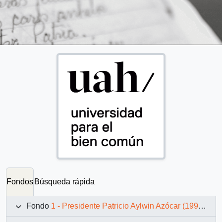
Fondos
Búsqueda rápida
Fondo
1 - Presidente Patricio Aylwin Azócar (1990-1994)