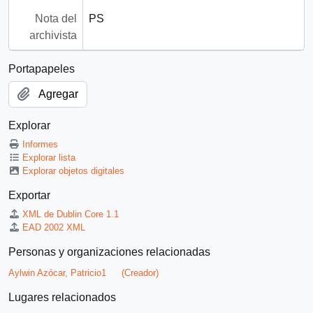
Nota del
PS
archivista
Portapapeles
Agregar
Explorar
Informes
Explorar lista
Explorar objetos digitales
Exportar
XML de Dublin Core 1.1
EAD 2002 XML
Personas y organizaciones relacionadas
Aylwin Azócar, Patricio1
(Creador)
Lugares relacionados