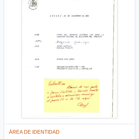
ÁREA DE IDENTIDAD