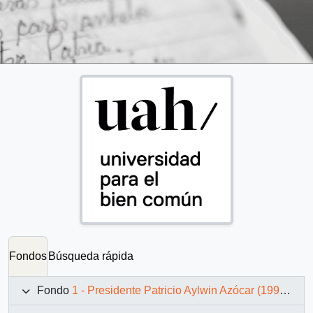
Fondos
Búsqueda rápida
Fondo
1 - Presidente Patricio Aylwin Azócar (1990-1994)