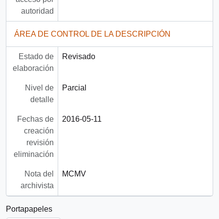
autoridad
ÁREA DE CONTROL DE LA DESCRIPCIÓN
Estado de
Revisado
elaboración
Nivel de
Parcial
detalle
Fechas de
2016-05-11
creación
revisión
eliminación
Nota del
MCMV
archivista
Portapapeles