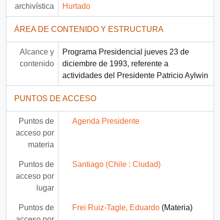
archivística
Hurtado
ÁREA DE CONTENIDO Y ESTRUCTURA
Alcance y
Programa Presidencial jueves 23 de
contenido
diciembre de 1993, referente a
actividades del Presidente Patricio Aylwin
PUNTOS DE ACCESO
Puntos de
Agenda Presidente
acceso por
materia
Puntos de
Santiago (Chile : Ciudad)
acceso por
lugar
Puntos de
Frei Ruiz-Tagle, Eduardo
(Materia)
acceso por