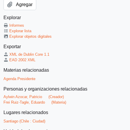
Agregar
Explorar
Informes
Explorar lista
Explorar objetos digitales
Exportar
XML de Dublin Core 1.1
EAD 2002 XML
Materias relacionadas
Agenda Presidente
Personas y organizaciones relacionadas
Aylwin Azocar, Patricio
(Creador)
Frei Ruiz-Tagle, Eduardo
(Materia)
Lugares relacionados
Santiago (Chile : Ciudad)