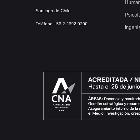
Human
Santiago de Chile
Psicol
Teléfono +56 2 2692 0200
Ingeni