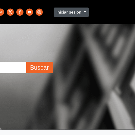
Iniciar sesión
Buscar