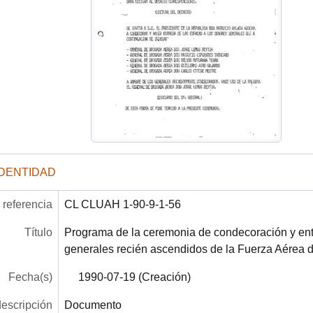
IDENTIDAD
referencia
CL CLUAH 1-90-9-1-56
Título
Programa de la ceremonia de condecoración y ent
generales recién ascendidos de la Fuerza Aérea d
Fecha(s)
1990-07-19 (Creación)
descripción
Documento