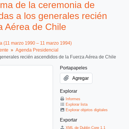
ma de la ceremonia de
as a los generales recién
a Aérea de Chile
ca (11 marzo 1990 – 11 marzo 1994)
ente
Agenda Presidencial
enerales recién ascendidos de la Fuerza Aérea de Chile
Portapapeles
Agregar
Explorar
Informes
Explorar lista
Explorar objetos digitales
Exportar
XML de Dublin Core 1.1