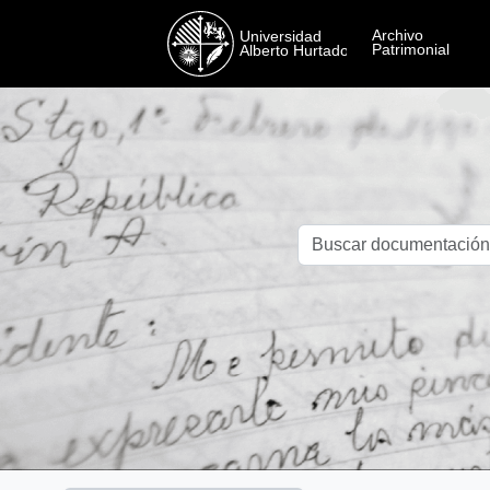
Skip to main content