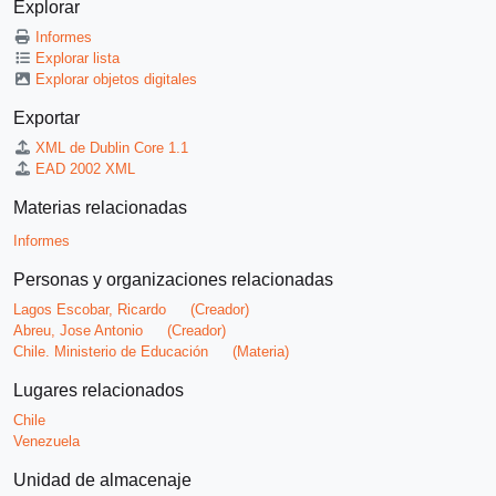
Explorar
Informes
Explorar lista
Explorar objetos digitales
Exportar
XML de Dublin Core 1.1
EAD 2002 XML
Materias relacionadas
Informes
Personas y organizaciones relacionadas
Lagos Escobar, Ricardo
(Creador)
Abreu, Jose Antonio
(Creador)
Chile. Ministerio de Educación
(Materia)
Lugares relacionados
Chile
Venezuela
Unidad de almacenaje