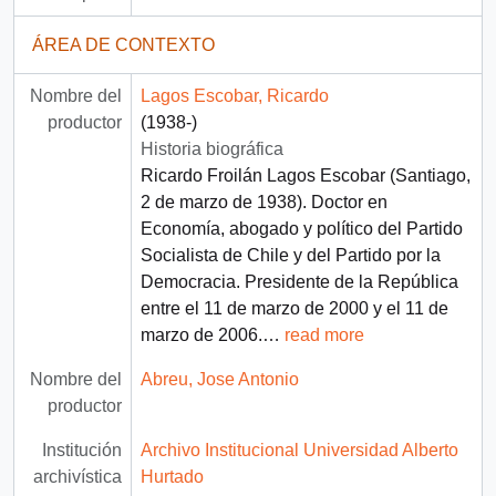
ÁREA DE CONTEXTO
Nombre del
Lagos Escobar, Ricardo
productor
(1938-)
Historia biográfica
Ricardo Froilán Lagos Escobar (Santiago,
2 de marzo de 1938). Doctor en
Economía, abogado y político del Partido
Socialista de Chile y del Partido por la
Democracia. Presidente de la República
entre el 11 de marzo de 2000 y el 11 de
marzo de 2006.
…
read more
Nombre del
Abreu, Jose Antonio
productor
Institución
Archivo Institucional Universidad Alberto
archivística
Hurtado