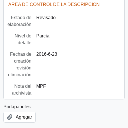
ÁREA DE CONTROL DE LA DESCRIPCIÓN
Estado de
Revisado
elaboración
Nivel de
Parcial
detalle
Fechas de
2016-6-23
creación
revisión
eliminación
Nota del
MPF
archivista
Portapapeles
Agregar