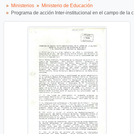
Ministerios
Ministerio de Educación
Programa de acción Inter-institucional en el campo de la c