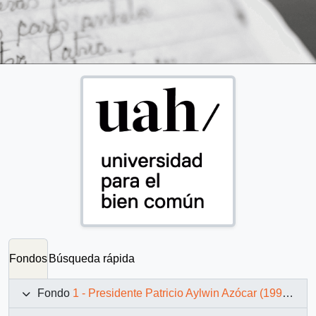
Fondos
Búsqueda rápida
Fondo
1 - Presidente Patricio Aylwin Azócar (1990-1994)