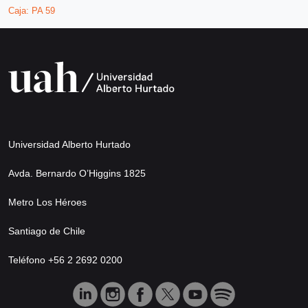
Caja:
PA 59
Universidad Alberto Hurtado
Avda. Bernardo O’Higgins 1825
Metro Los Héroes
Santiago de Chile
Teléfono +56 2 2692 0200