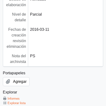
elaboración
Nivel de
Parcial
detalle
Fechas de
2016-03-11
creación
revisión
eliminación
Nota del
PS
archivista
Portapapeles
Agregar
Explorar
Informes
Explorar lista