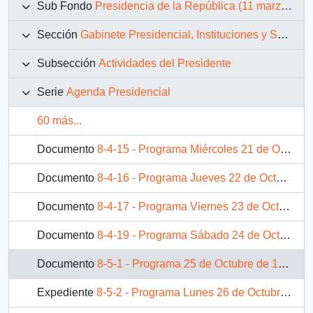
Sub Fondo
Presidencia de la República (11 marzo 1990 – 11 marzo 1994)
Sección
Gabinete Presidencial, Instituciones y Servicios
Subsección
Actividades del Presidente
Serie
Agenda Presidencial
60 más...
Documento
8-4-15 - Programa Miércoles 21 de Octubre de 1992.
Documento
8-4-16 - Programa Jueves 22 de Octubre de 1992.
Documento
8-4-17 - Programa Viernes 23 de Octubre de 1992.
Documento
8-4-19 - Programa Sábado 24 de Octubre de 1992.
Documento
8-5-1 - Programa 25 de Octubre de 1992.
Expediente
8-5-2 - Programa Lunes 26 de Octubre de 1992.