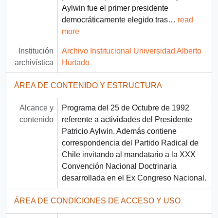
Aylwin fue el primer presidente
democráticamente elegido tras
…
read
more
Institución
Archivo Institucional Universidad Alberto
archivística
Hurtado
ÁREA DE CONTENIDO Y ESTRUCTURA
Alcance y
Programa del 25 de Octubre de 1992
contenido
referente a actividades del Presidente
Patricio Aylwin. Además contiene
correspondencia del Partido Radical de
Chile invitando al mandatario a la XXX
Convención Nacional Doctrinaria
desarrollada en el Ex Congreso Nacional.
ÁREA DE CONDICIONES DE ACCESO Y USO