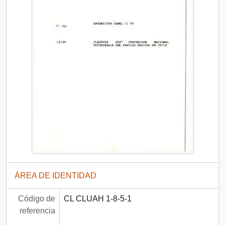
ÁREA DE IDENTIDAD
Código de
CL CLUAH 1-8-5-1
referencia