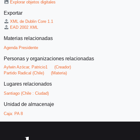
Explorar objetos digitales
Exportar
XML de Dublin Core 1.1
EAD 2002 XML
Materias relacionadas
Agenda Presidente
Personas y organizaciones relacionadas
Aylwin Azócar, Patricio1
(Creador)
Partido Radical (Chile)
(Materia)
Lugares relacionados
Santiago (Chile : Ciudad)
Unidad de almacenaje
Caja:
PA 8