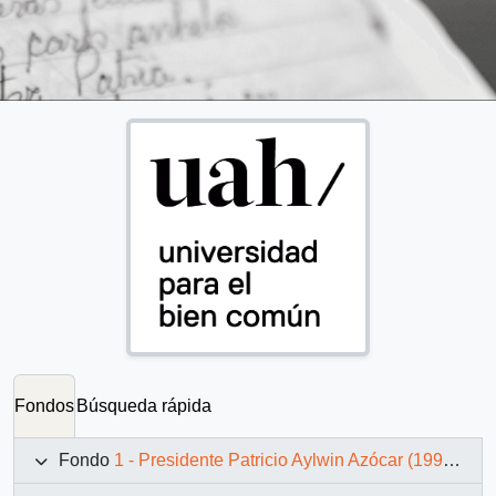
Fondos
Búsqueda rápida
Fondo
1 - Presidente Patricio Aylwin Azócar (1990-1994)