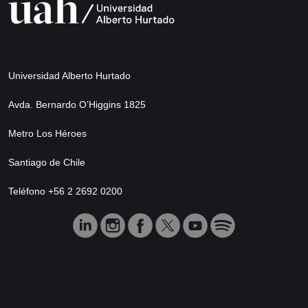
Universidad Alberto Hurtado
Avda. Bernardo O’Higgins 1825
Metro Los Héroes
Santiago de Chile
Teléfono +56 2 2692 0200